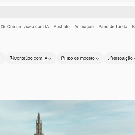
Crie um vídeo com IA
Abstrato
Animação
Pano de fundo
B
Conteúdo com IA
Tipo de modelo
Resolução
Produtos
Começar