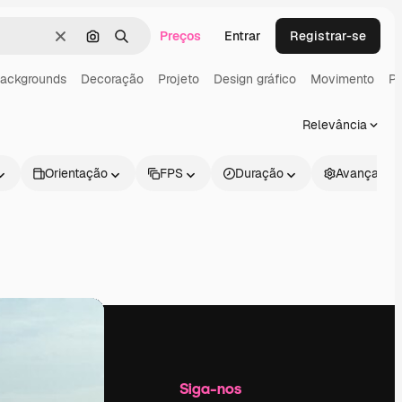
Preços
Entrar
Registrar-se
Limpar
Pesquisar por imagem
Buscar
ackgrounds
Decoração
Projeto
Design gráfico
Movimento
Pa
Relevância
Orientação
FPS
Duração
Avançado
Empresa
Siga-nos