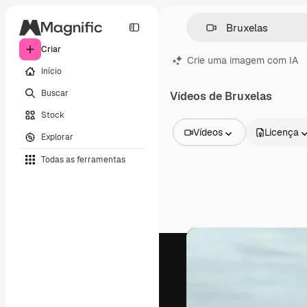
Criar
Crie uma imagem com IA
Início
Buscar
Vídeos de Bruxelas
Stock
Vídeos
Licença
Explorar
Todas as imagens
Todas as ferramentas
Vetores
Ilustrações
Fotos
PSD
Modelos
Mockups
Vídeos
Clipes de vídeo
Animações
Modelos de vídeos
Ícones
Modelos 3D
Fontes