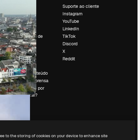
Preços
Suporte ao cliente
Sobre nós
Instagram
Reviews
YouTube
Emprego
LinkedIn
Tendências de
TikTok
pesquisa
Discord
Blog
X
Eventos
Reddit
es
Slidesgo
Vender conteúdo
Sala de imprensa
Procurando por
magnific.ai?
ree to the storing of cookies on your device to enhance site