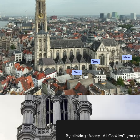
iativa para você direcionar
Spaces
Academy
alho. Mais de 1 milhão de
Assistente de IA
Documentação
e criativos, empresas,
Gerador de
Atendimento
dios.
imagens
Termos e
Gerador de vídeos
condições
Texto para voz
Política de
privacidade
Conteúdo de stock
Originais
MCP para
New
New
Claude/ChatGPT
Política de cooki
Agentes
Central de
New
confiabilidade
API
Afiliados
App móvel
Empresas
Todas as
ferramentas
-
2026
Freepik Company S.L.U.
Todos os direitos reservados
.
By clicking “Accept All Cookies”, you ag