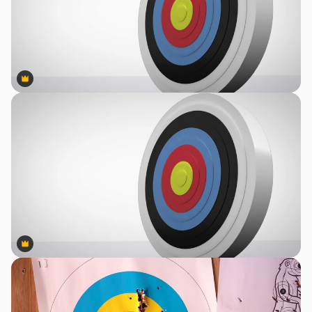
Premium
Premium
Premium
Premium