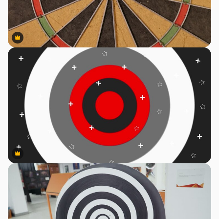
Premium
Premium
Premium
Premium