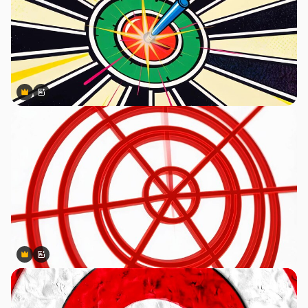
Premium
Premium
Gerado por IA
Premium
Premium
Gerado por IA