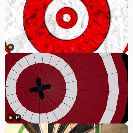
Premium
Premium
Premium
Premium
Gerado por IA