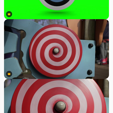
Premium
Premium
Premium
Premium