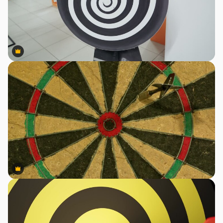
Premium
Premium
Premium
Premium