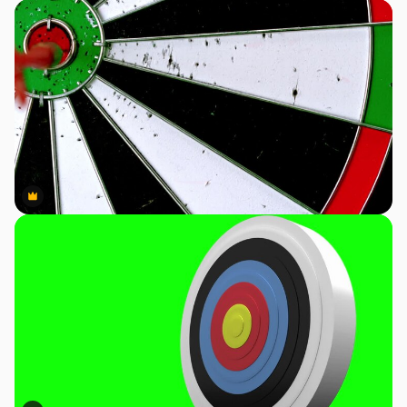
Premium
Premium