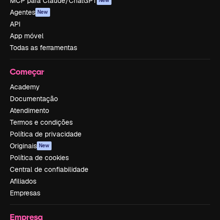
MCP para Claude/ChatGPT
New
Agentes
New
API
App móvel
Todas as ferramentas
Começar
Academy
Documentação
Atendimento
Termos e condições
Política de privacidade
Originais
New
Política de cookies
Central de confiabilidade
Afiliados
Empresas
Empresa