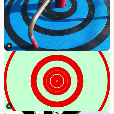
Premium
Premium
Premium
Premium