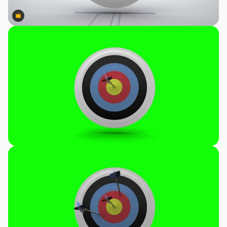
Premium
Premium