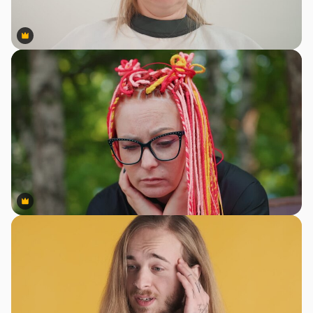
Premium
Premium
Premium
Premium