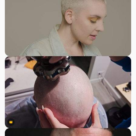
Premium
Premium