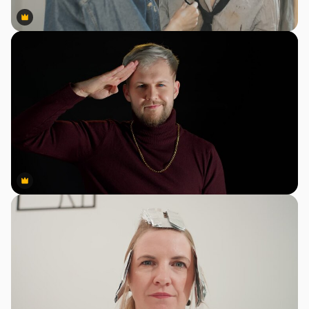
Premium
Premium
Premium
Premium