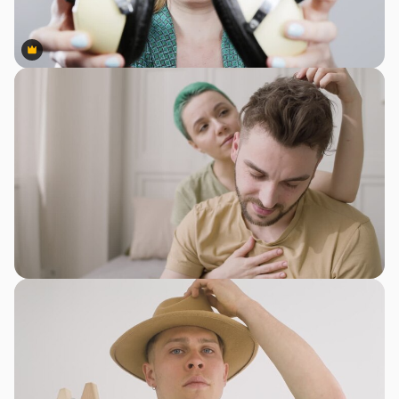
Premium
Premium