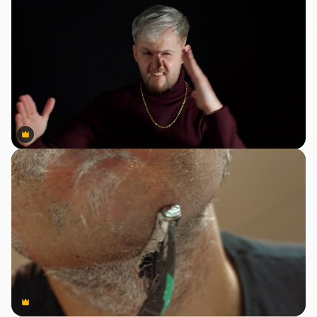
Premium
Premium
Premium
Premium