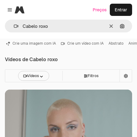
Magnific
Preços
Entrar
Close menu
Limpar
Pesqui
Crie uma imagem com IA
Crie um vídeo com IA
Abstrato
Ani
Vídeos de Cabelo roxo
Vídeos
Filtros