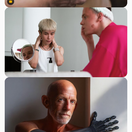
Premium
Premium