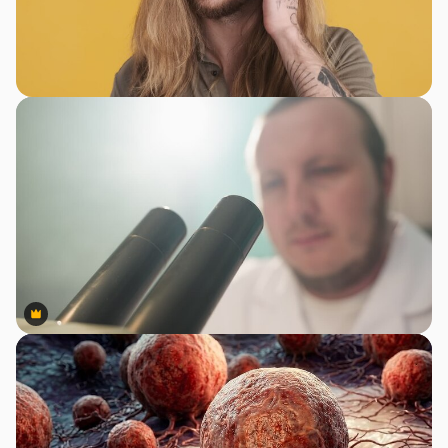
Premium
Premium