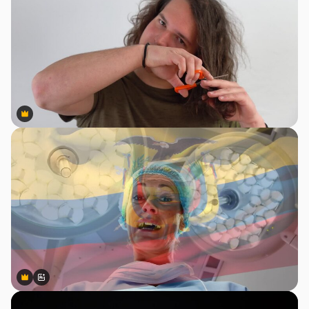
Premium
Premium
Premium
Premium
Gerado por IA