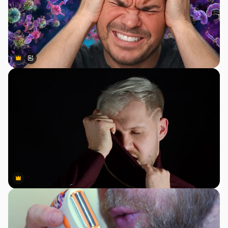
Premium
Premium
Gerado por IA
Premium
Premium