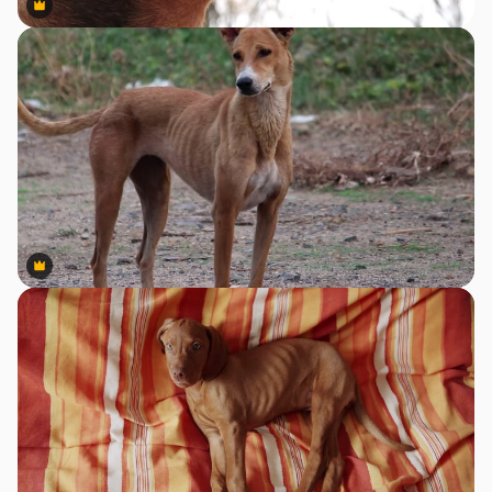
Premium
Premium
Premium
Premium