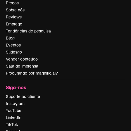
Preços
Sobre nós
Reviews
Emprego
Tendências de pesquisa
Blog
Eventos
Slidesgo
Vender conteúdo
Sala de imprensa
Procurando por magnific.ai?
Siga-nos
Suporte ao cliente
Instagram
YouTube
LinkedIn
TikTok