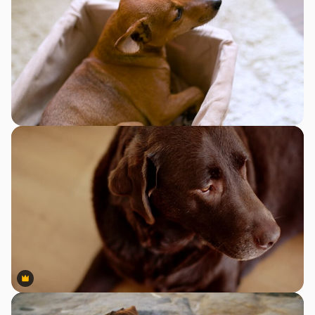
Premium
Premium