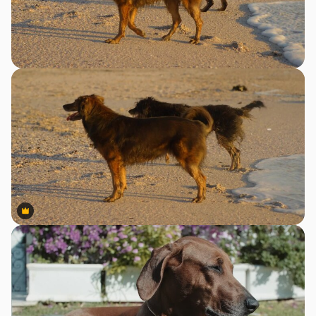
Premium
Premium