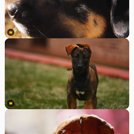
Premium
Premium
Premium
Premium