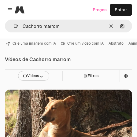
Magnific
Preços
Entrar
Close menu
Limpar
Pesqui
Crie uma imagem com IA
Crie um vídeo com IA
Abstrato
Ani
Vídeos de Cachorro marrom
Vídeos
Filtros