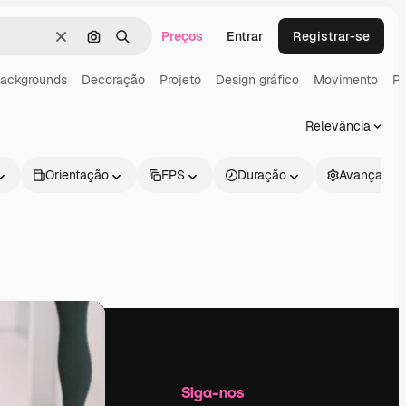
Preços
Entrar
Registrar-se
Limpar
Pesquisar por imagem
Buscar
ackgrounds
Decoração
Projeto
Design gráfico
Movimento
Pa
Relevância
Orientação
FPS
Duração
Avançado
Empresa
Siga-nos