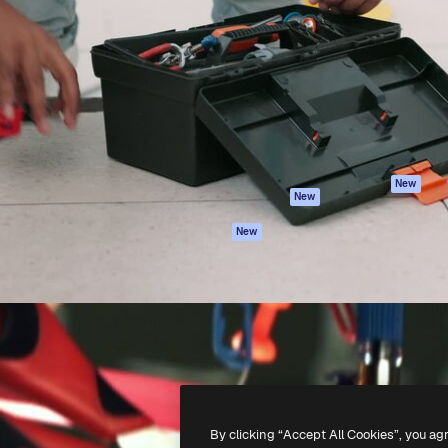
iativa para você direcionar
Spaces
Academy
alho. Mais de 1 milhão de
Assistente de IA
Documentação
e criativos, empresas,
Gerador de
Atendimento
dios.
imagens
Termos e
Gerador de vídeos
condições
Texto para voz
Política de
privacidade
Conteúdo de stock
Originais
MCP para
New
New
Claude/ChatGPT
Política de cooki
Agentes
Central de
New
confiabilidade
API
Afiliados
App móvel
Empresas
Todas as
ferramentas
-
2026
Freepik Company S.L.U.
Todos os direitos reservados
.
By clicking “Accept All Cookies”, you ag