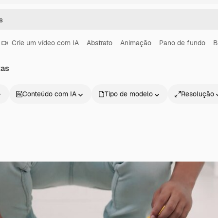
Crie um vídeo com IA
Abstrato
Animação
Pano de fundo
B
tas
Conteúdo com IA
Tipo de modelo
Resolução
Produtos
Começar