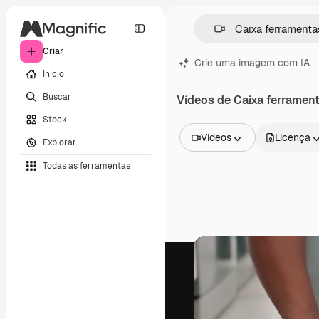
Criar
Crie uma imagem com IA
Início
Buscar
Vídeos de Caixa ferramen
Stock
Vídeos
Licença
Explorar
Todas as imagens
Todas as ferramentas
Vetores
Ilustrações
Fotos
PSD
Modelos
Mockups
Vídeos
Clipes de vídeo
Animações
Modelos de vídeos
Ícones
Modelos 3D
Fontes