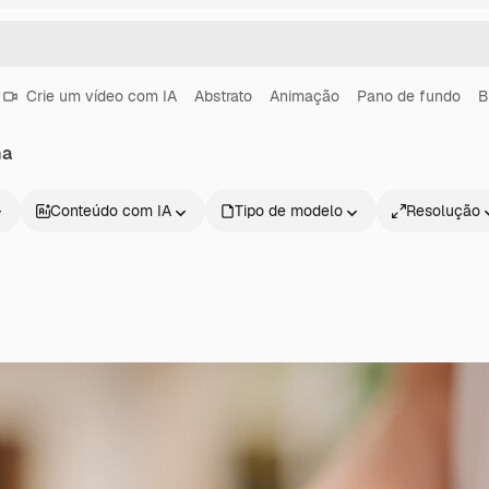
Crie um vídeo com IA
Abstrato
Animação
Pano de fundo
B
ha
Conteúdo com IA
Tipo de modelo
Resolução
Produtos
Começar