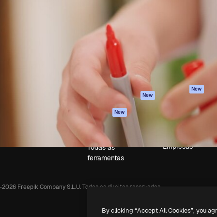
iativa para você direcionar
Spaces
Academy
alho. Mais de 1 milhão de
Assistente de IA
Documentação
e criativos, empresas,
Gerador de
Atendimento
dios.
imagens
Termos e
Gerador de vídeos
condições
Texto para voz
Política de
privacidade
Conteúdo de stock
Originais
MCP para
New
New
Claude/ChatGPT
Política de cooki
Agentes
Central de
New
confiabilidade
API
Afiliados
App móvel
Empresas
Todas as
ferramentas
-
2026
Freepik Company S.L.U.
Todos os direitos reservados
.
By clicking “Accept All Cookies”, you ag