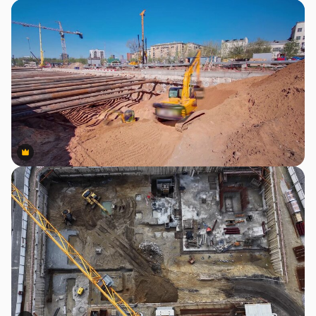
Premium
Premium