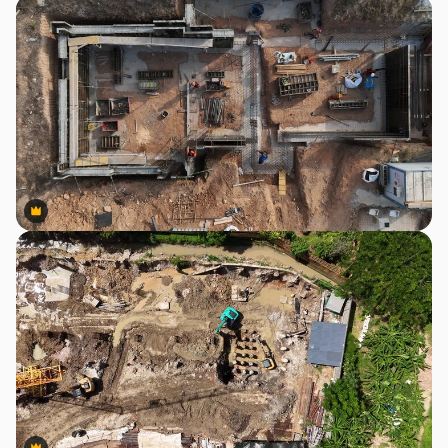
Premium
Premium