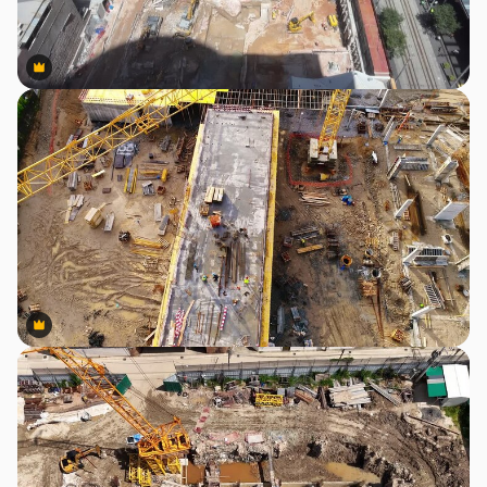
Premium
Premium
Premium
Premium