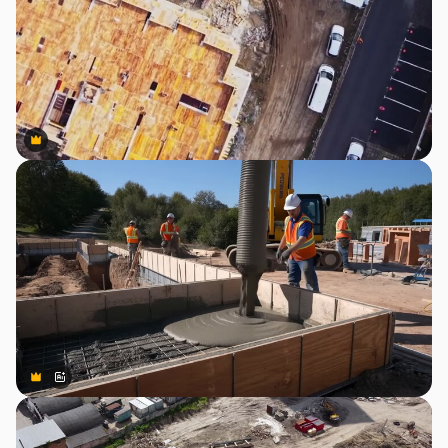
Premium
Premium
Premium
Premium
Gerado por IA