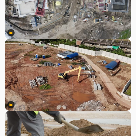
Premium
Premium
Premium
Premium