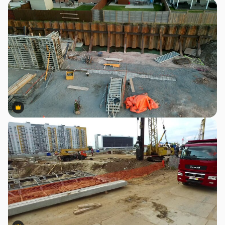
Premium
Premium