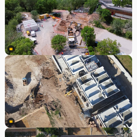
Premium
Premium
Premium
Premium