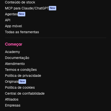
Conteúdo de stock
MCP para Claude/ChatGPT
New
Agentes
New
API
App móvel
Todas as ferramentas
Começar
Academy
Documentação
Atendimento
Termos e condições
Política de privacidade
Originais
New
Política de cookies
Central de confiabilidade
Afiliados
Empresas