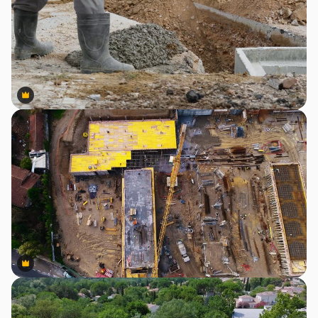
Premium
Premium
Premium
Premium