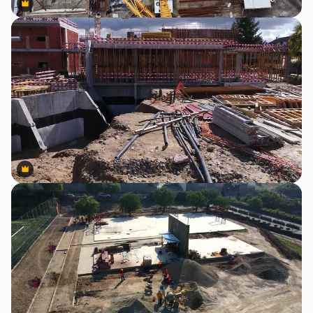
Premium
Premium
Premium
Premium