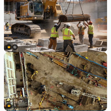
Premium
Premium
Gerado por IA
Premium
Premium