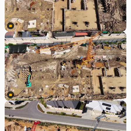
Premium
Premium
Premium
Premium