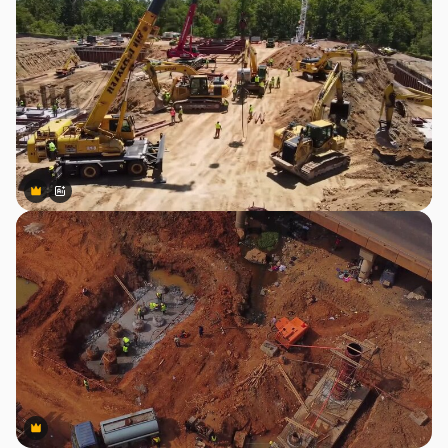
Premium
Premium
Gerado por IA
Premium
Premium