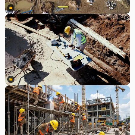
Premium
Premium
Premium
Premium