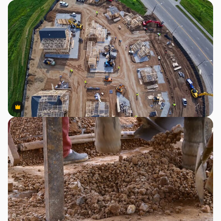
Premium
Premium