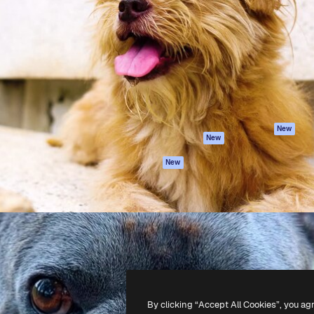
iativa para você direcionar
Spaces
Academy
alho. Mais de 1 milhão de
Assistente de IA
Documentação
e criativos, empresas,
Gerador de
Atendimento
dios.
imagens
Termos e
Gerador de vídeos
condições
Texto para voz
Política de
privacidade
Conteúdo de stock
Originais
MCP para
New
New
Claude/ChatGPT
Política de cooki
Agentes
Central de
New
confiabilidade
API
Afiliados
App móvel
Empresas
Todas as
ferramentas
-
2026
Freepik Company S.L.U.
Todos os direitos reservados
.
By clicking “Accept All Cookies”, you ag