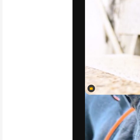
A plataforma cr
seu melhor trab
assinantes entr
agências e estú
Português
Premium
Premium
Premium
Premium
Premium
Premium
Premium
Premium
Premium
Premium
Premium
Premium
Premium
Premium
Premium
Premium
Premium
Premium
Premium
Premium
Premium
Premium
Premium
Premium
Premium
Premium
Premium
Premium
Premium
Premium
Premium
Premium
Premium
Premium
Premium
Premium
Premium
Premium
Premium
Premium
Premium
Premium
Premium
Premium
Premium
Premium
Premium
Premium
Premium
Premium
Premium
Premium
Premium
Premium
Premium
Premium
Premium
Premium
Premium
Premium
Premium
Premium
Premium
Premium
Premium
Premium
Premium
Premium
Gerado por IA
Copyright © 2010