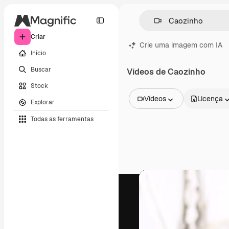
Criar
Crie uma imagem com IA
Início
Buscar
Vídeos de Caozinho
Stock
Vídeos
Licença
Explorar
Todas as imagens
Todas as ferramentas
Vetores
Ilustrações
Fotos
PSD
Modelos
Mockups
Vídeos
Clipes de vídeo
Animações
Modelos de vídeos
Ícones
Modelos 3D
Fontes