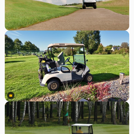
Premium
Premium