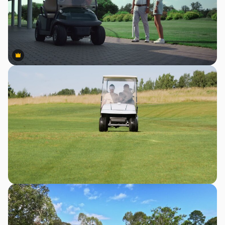
Premium
Premium