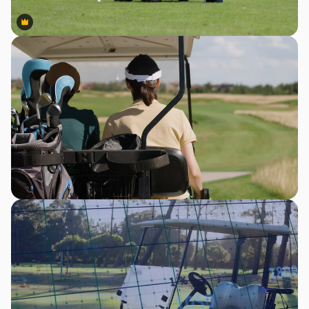
Premium
Premium