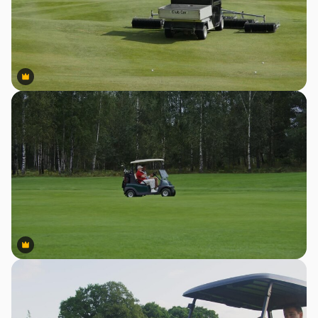
Premium
Premium
Premium
Premium