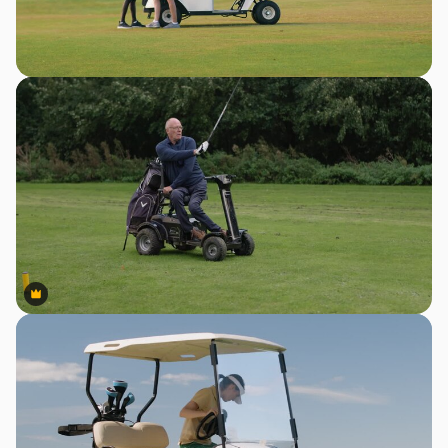
Premium
Premium