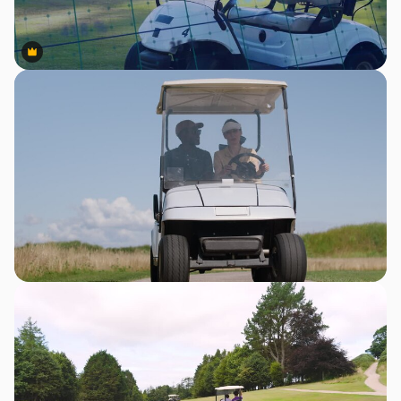
Premium
Premium