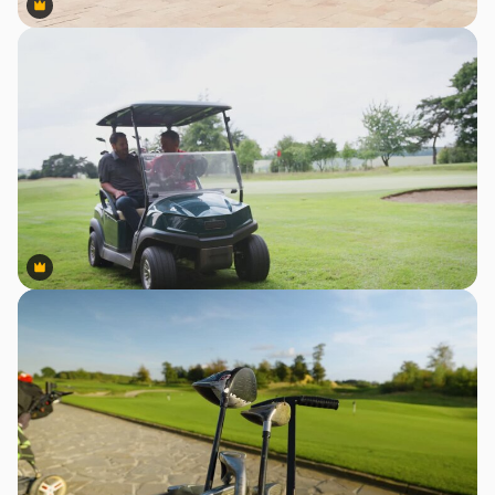
Premium
Premium
Premium
Premium