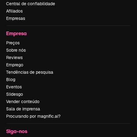
Central de confiabilidade
Afiliados
Empresas
Empresa
Preços
Sobre nós
Reviews
Emprego
Tendências de pesquisa
Blog
Eventos
Slidesgo
Vender conteúdo
Sala de imprensa
Procurando por magnific.ai?
Siga-nos