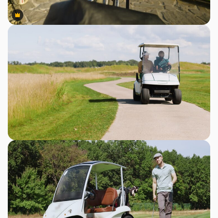
Premium
Premium