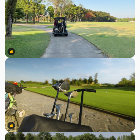
Premium
Premium
Premium
Premium