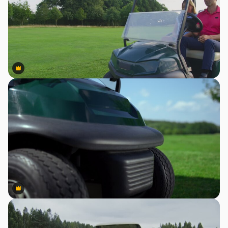
Premium
Premium
Premium
Premium