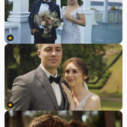
Premium
Premium
Premium
Premium