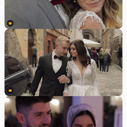
Premium
Premium
Premium
Premium