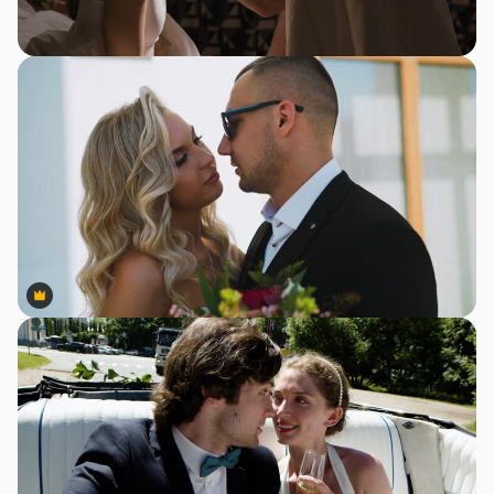
Premium
Premium