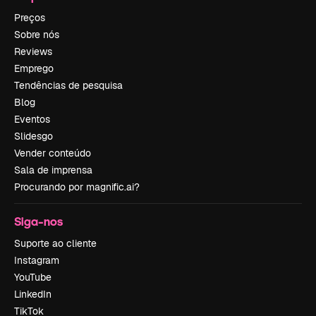
Preços
Sobre nós
Reviews
Emprego
Tendências de pesquisa
Blog
Eventos
Slidesgo
Vender conteúdo
Sala de imprensa
Procurando por magnific.ai?
Siga-nos
Suporte ao cliente
Instagram
YouTube
LinkedIn
TikTok