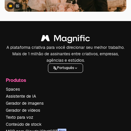
Premium
Premium
Gerado por IA
A plataforma criativa para você direcionar seu melhor trabalho.
Mais de 1 milhão de assinantes entre criativos, empresas,
agências e estúdios.
Português
Produtos
Spaces
Assistente de IA
Gerador de imagens
Gerador de vídeos
Texto para voz
Conteúdo de stock