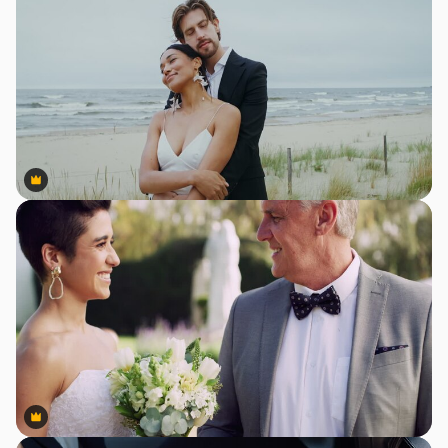
Premium
Premium
Premium
Premium