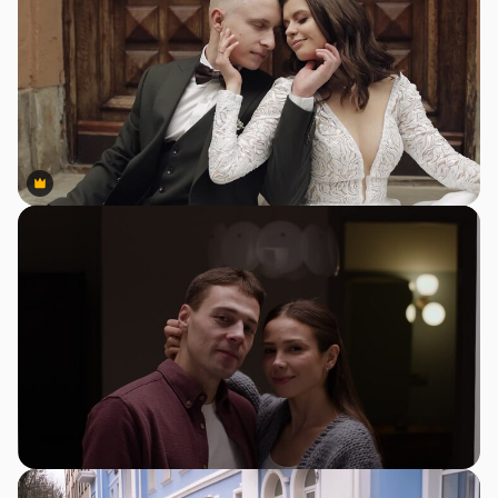
Premium
Premium