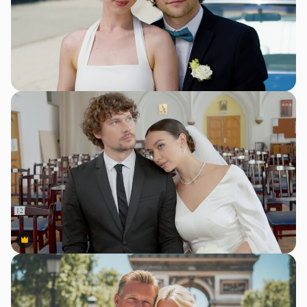
Premium
Premium