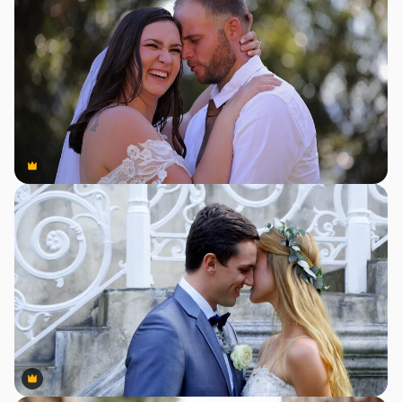
Premium
Premium
Premium
Premium