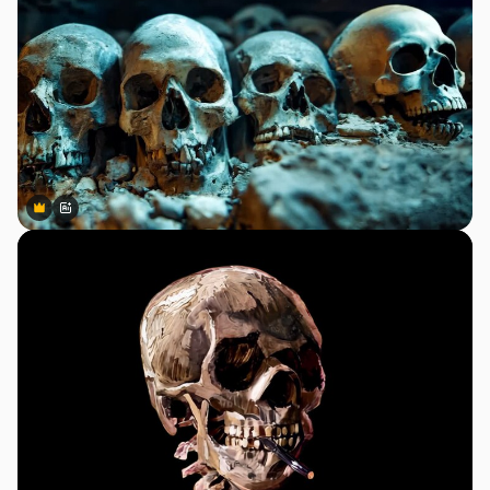
Premium
Premium
Gerado por IA