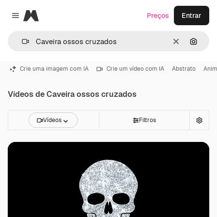
Magnific
Preços
Entrar
Close menu
Limpar
Pesqui
Crie uma imagem com IA
Crie um vídeo com IA
Abstrato
Ani
Vídeos de Caveira ossos cruzados
Vídeos
Filtros