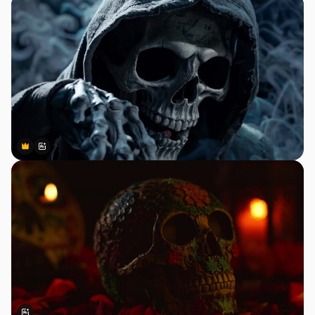
Premium
Premium
Gerado por IA