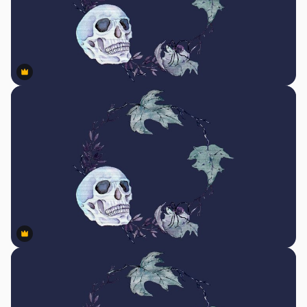
Premium
Premium
Premium
Premium