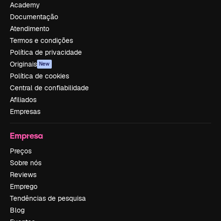
Academy
Documentação
Atendimento
Termos e condições
Política de privacidade
Originais
New
Política de cookies
Central de confiabilidade
Afiliados
Empresas
Empresa
Preços
Sobre nós
Reviews
Emprego
Tendências de pesquisa
Blog