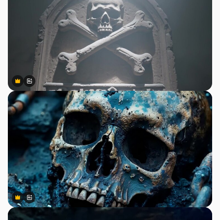
Premium
Premium
Gerado por IA
Premium
Premium
Gerado por IA