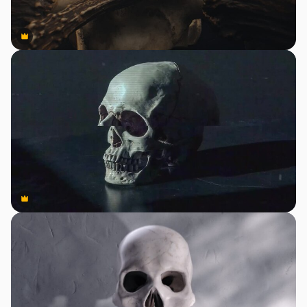
Premium
Premium
Premium
Premium