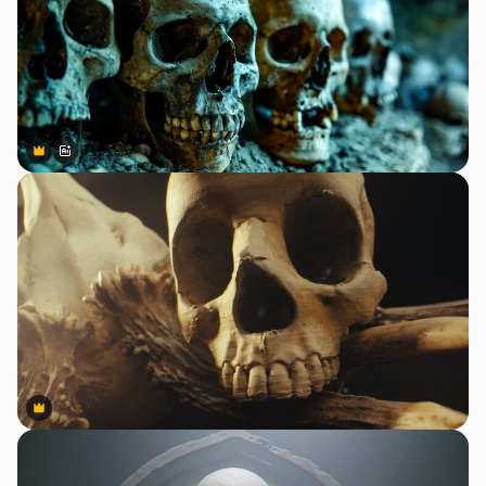
Premium
Premium
Gerado por IA
Premium
Premium