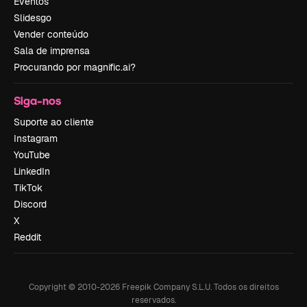
Eventos
Slidesgo
Vender conteúdo
Sala de imprensa
Procurando por magnific.ai?
Siga-nos
Suporte ao cliente
Instagram
YouTube
LinkedIn
TikTok
Discord
X
Reddit
Copyright © 2010-
2026
Freepik Company S.L.U.
Todos os direitos
reservados
.