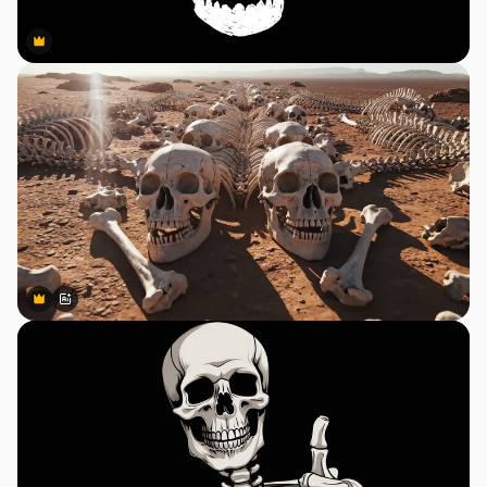
Premium
Premium
Premium
Premium
Gerado por IA