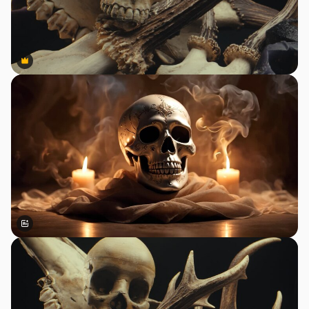
Premium
Premium
Gerado por IA