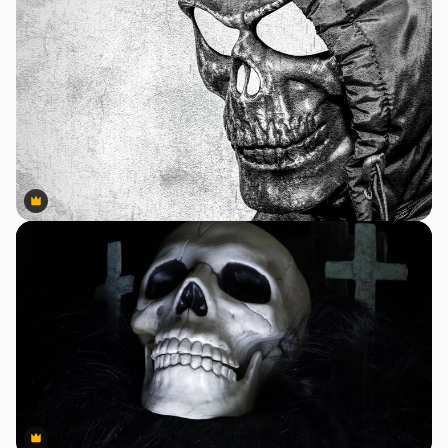
Premium
Premium
Premium
Premium