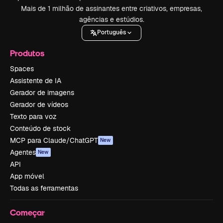
Mais de 1 milhão de assinantes entre criativos, empresas,
agências e estúdios.
Português
Produtos
Spaces
Assistente de IA
Gerador de imagens
Gerador de vídeos
Texto para voz
Conteúdo de stock
MCP para Claude/ChatGPT
New
Agentes
New
API
App móvel
Todas as ferramentas
Começar