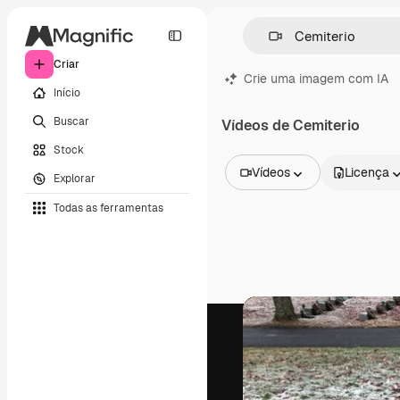
Criar
Crie uma imagem com IA
Início
Buscar
Vídeos de Cemiterio
Stock
Vídeos
Licença
Explorar
Todas as imagens
Todas as ferramentas
Vetores
Ilustrações
Fotos
PSD
Modelos
Mockups
Vídeos
Clipes de vídeo
Animações
Modelos de vídeos
Ícones
Modelos 3D
Fontes