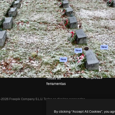
iativa para você direcionar
Spaces
Academy
alho. Mais de 1 milhão de
Assistente de IA
Documentação
e criativos, empresas,
Gerador de
Atendimento
dios.
imagens
Termos e
Gerador de vídeos
condições
Texto para voz
Política de
privacidade
Conteúdo de stock
Originais
MCP para
New
New
Claude/ChatGPT
Política de cooki
Agentes
Central de
New
confiabilidade
API
Afiliados
App móvel
Empresas
Todas as
ferramentas
-
2026
Freepik Company S.L.U.
Todos os direitos reservados
.
By clicking “Accept All Cookies”, you ag