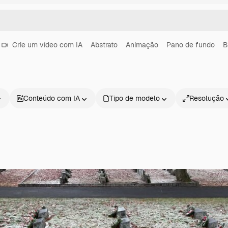
Crie um vídeo com IA
Abstrato
Animação
Pano de fundo
B
Conteúdo com IA
Tipo de modelo
Resolução
Produtos
Começar