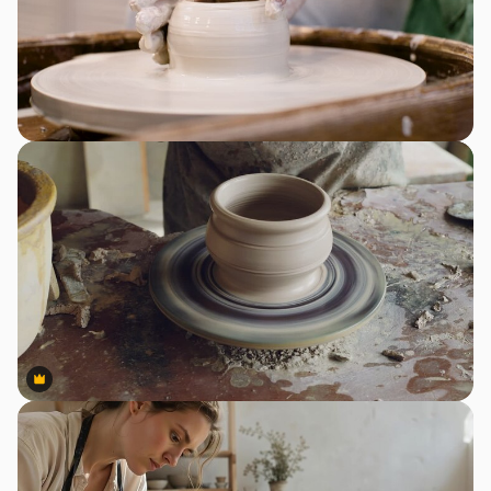
Premium
Premium