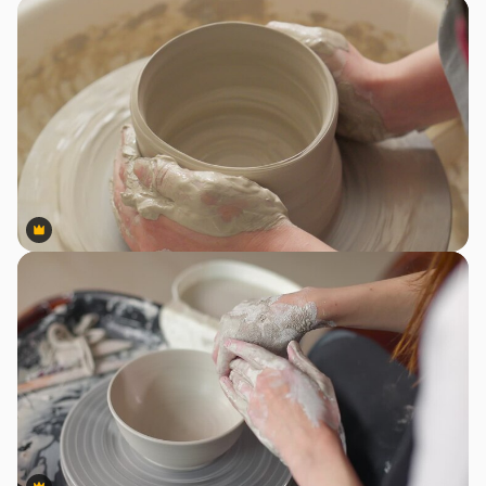
Premium
Premium