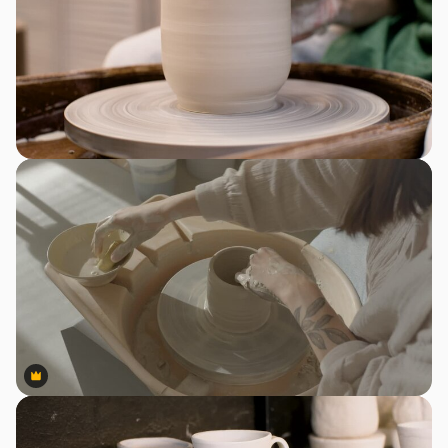
Premium
Premium