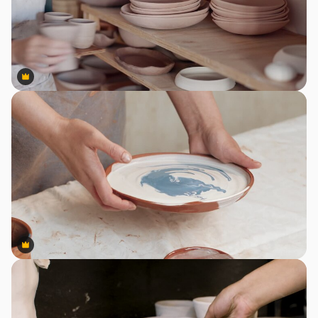
Premium
Premium
Premium
Premium