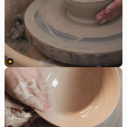
Premium
Premium