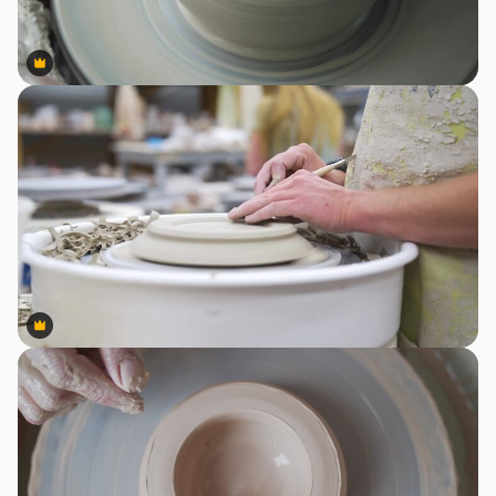
Premium
Premium
Premium
Premium