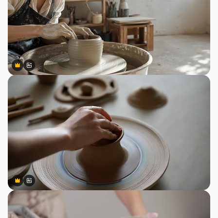
Premium
Premium
Gerado por IA
Premium
Premium
Gerado por IA