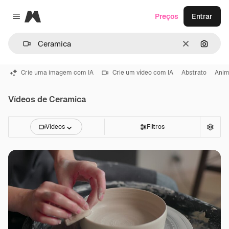
Magnific
Preços
Entrar
Close menu
Limpar
Pesqui
Crie uma imagem com IA
Crie um vídeo com IA
Abstrato
Ani
Vídeos de Ceramica
Vídeos
Filtros