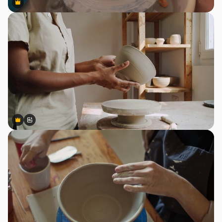
Premium
Premium
Premium
Premium
Gerado por IA