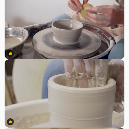
Premium
Premium
Premium
Premium