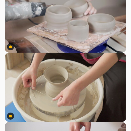
Premium
Premium
Premium
Premium