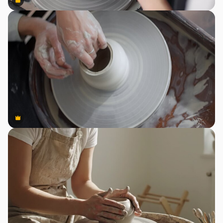
Premium
Premium
Premium
Premium