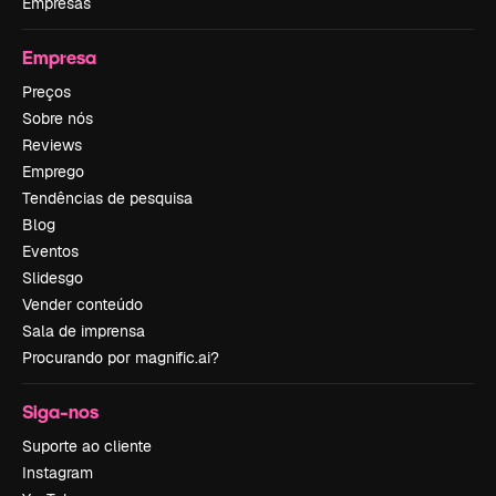
Empresas
Empresa
Preços
Sobre nós
Reviews
Emprego
Tendências de pesquisa
Blog
Eventos
Slidesgo
Vender conteúdo
Sala de imprensa
Procurando por magnific.ai?
Siga-nos
Suporte ao cliente
Instagram