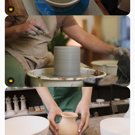
Premium
Premium
Premium
Premium