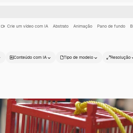
Crie um vídeo com IA
Abstrato
Animação
Pano de fundo
B
Conteúdo com IA
Tipo de modelo
Resolução
Produtos
Começar