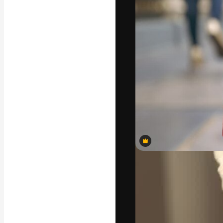
A plataforma cr
seu melhor trab
assinantes entr
agências e estú
Português
Premium
Premium
Premium
Premium
Premium
Premium
Premium
Premium
Premium
Premium
Premium
Premium
Premium
Premium
Premium
Premium
Premium
Premium
Premium
Premium
Premium
Premium
Premium
Premium
Premium
Premium
Premium
Premium
Premium
Premium
Premium
Premium
Premium
Premium
Premium
Premium
Premium
Premium
Premium
Premium
Premium
Premium
Premium
Premium
Premium
Premium
Premium
Premium
Premium
Premium
Premium
Premium
Premium
Premium
Premium
Premium
Premium
Premium
Premium
Premium
Premium
Premium
Premium
Premium
Premium
Premium
Premium
Premium
Premium
Premium
Premium
Premium
Premium
Premium
Premium
Premium
Premium
Premium
Premium
Premium
Premium
Premium
Premium
Premium
Premium
Premium
Premium
Premium
Gerado por IA
Gerado por IA
Gerado por IA
Gerado por IA
Copyright © 2010