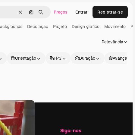
Preços
Entrar
Registrar-se
Limpar
Pesquisar por imagem
Buscar
ackgrounds
Decoração
Projeto
Design gráfico
Movimento
Pa
Relevância
Orientação
FPS
Duração
Avançado
Empresa
Siga-nos