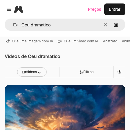
Magnific
Preços
Entrar
Close menu
Limpar
Pesqui
Crie uma imagem com IA
Crie um vídeo com IA
Abstrato
Ani
Vídeos de Ceu dramatico
Vídeos
Filtros