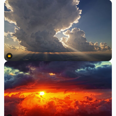
Premium
Premium