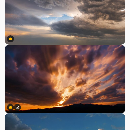
Premium
Premium
Premium
Premium
Gerado por IA