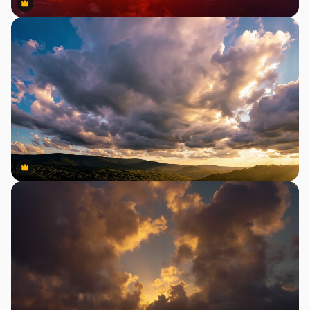
Premium
Premium
Premium
Premium