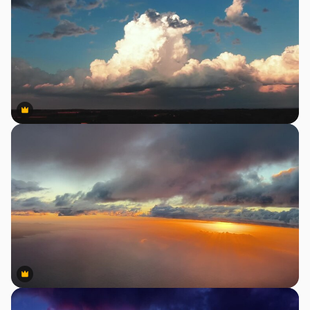
Premium
Premium
Premium
Premium