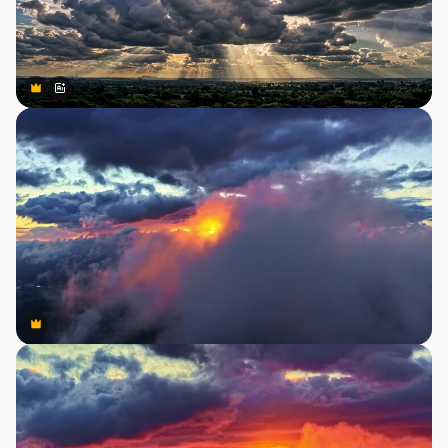
Premium
Premium
Gerado por IA
Premium
Premium