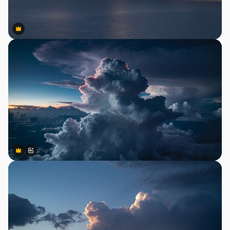
Premium
Premium
Premium
Premium
Gerado por IA