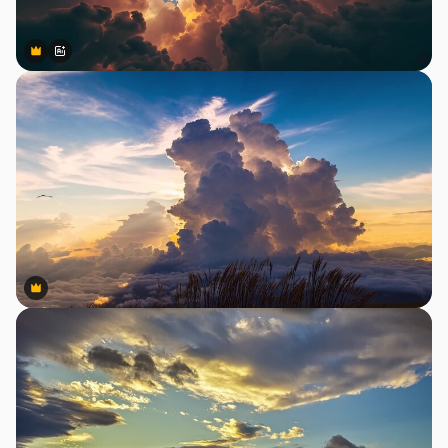
Premium
Premium
Gerado por IA
Premium
Premium