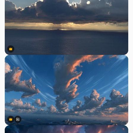
Premium
Premium
Premium
Premium
Gerado por IA