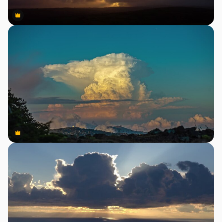
Premium
Premium
Premium
Premium