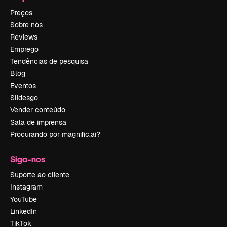
Preços
Sobre nós
Reviews
Emprego
Tendências de pesquisa
Blog
Eventos
Slidesgo
Vender conteúdo
Sala de imprensa
Procurando por magnific.ai?
Siga-nos
Suporte ao cliente
Instagram
YouTube
LinkedIn
TikTok