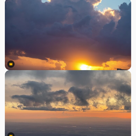
Premium
Premium