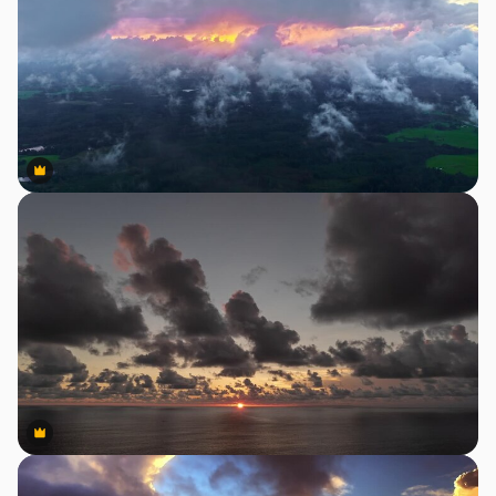
Premium
Premium
Premium
Premium