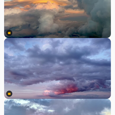
Premium
Premium
Premium
Premium