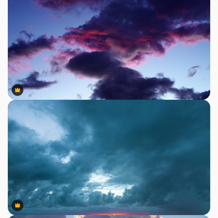
Premium
Premium
Premium
Premium