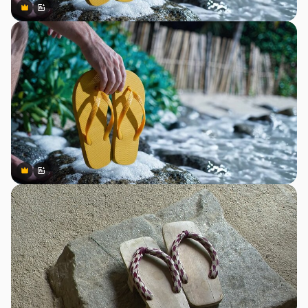
Premium
Premium
Gerado por IA
Premium
Premium
Gerado por IA