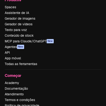
Spaces
Assistente de IA
Gerador de imagens
Gerador de vídeos
Texto para voz
Conteúdo de stock
MCP para Claude/ChatGPT
New
Agentes
New
API
App móvel
Todas as ferramentas
Começar
Academy
Documentação
Atendimento
Termos e condições
Política de privacidade