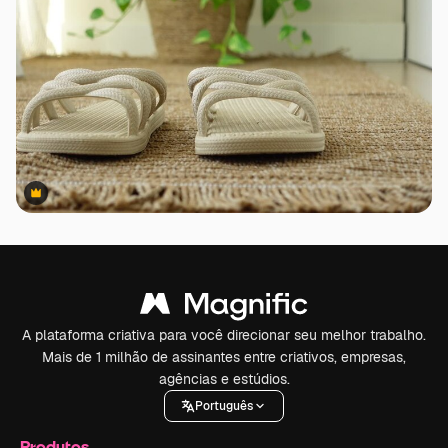
Premium
Premium
A plataforma criativa para você direcionar seu melhor trabalho.
Mais de 1 milhão de assinantes entre criativos, empresas,
agências e estúdios.
Português
Produtos