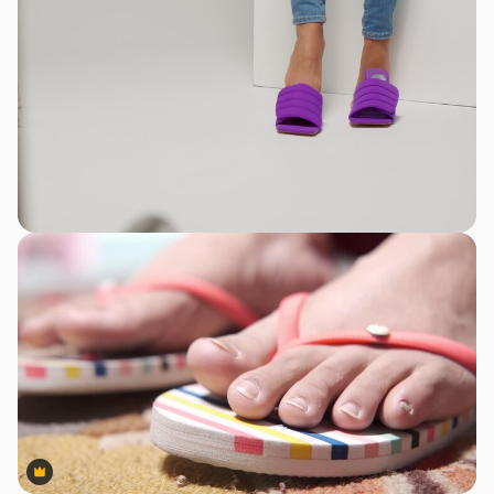
Premium
Premium