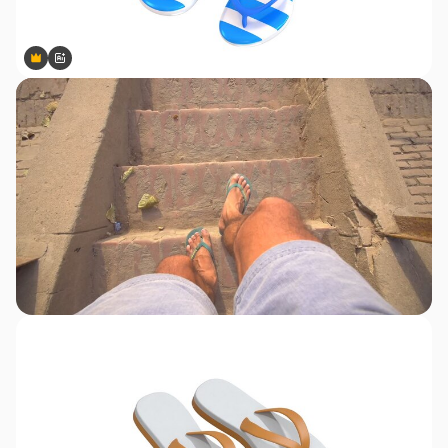
Premium
Premium
Gerado por IA