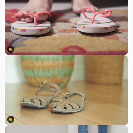
Premium
Premium
Premium
Premium