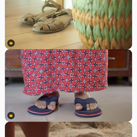
Premium
Premium
Premium
Premium