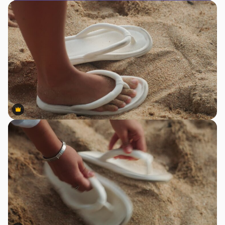
Premium
Premium