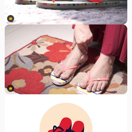
Premium
Premium
Premium
Premium