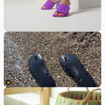
Premium
Premium