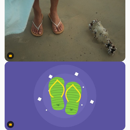
Premium
Premium
Premium
Premium