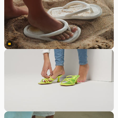
Premium
Premium