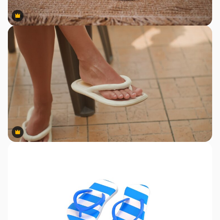
Premium
Premium
Premium
Premium