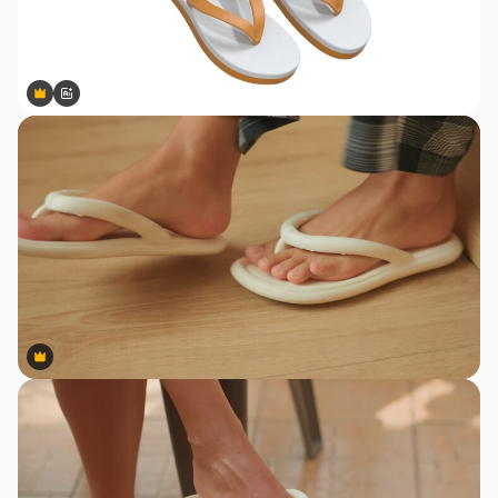
Premium
Premium
Gerado por IA
Premium
Premium