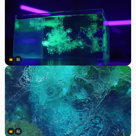
Premium
Premium
Gerado por IA
Premium
Premium
Gerado por IA