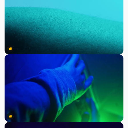
Premium
Premium
Premium
Premium