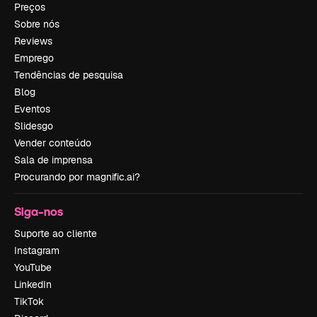
Preços
Sobre nós
Reviews
Emprego
Tendências de pesquisa
Blog
Eventos
Slidesgo
Vender conteúdo
Sala de imprensa
Procurando por magnific.ai?
Siga-nos
Suporte ao cliente
Instagram
YouTube
LinkedIn
TikTok