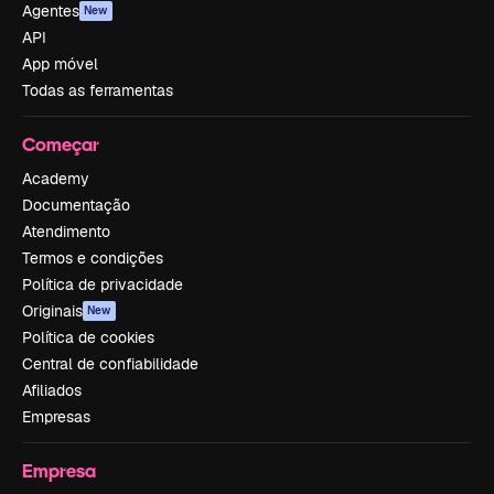
Agentes
New
API
App móvel
Todas as ferramentas
Começar
Academy
Documentação
Atendimento
Termos e condições
Política de privacidade
Originais
New
Política de cookies
Central de confiabilidade
Afiliados
Empresas
Empresa