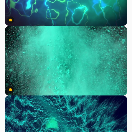
Premium
Premium
Premium
Premium