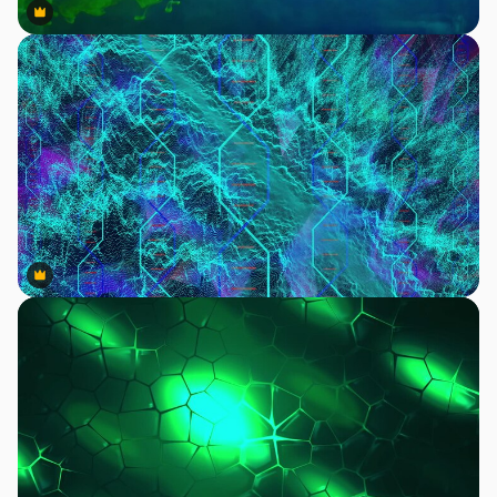
Premium
Premium
Premium
Premium