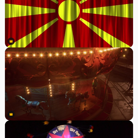
Premium
Premium
Premium
Premium