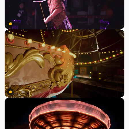
Premium
Premium
Premium
Premium