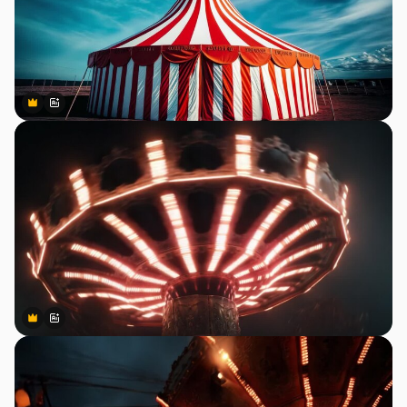
Premium
Premium
Gerado por IA
Premium
Premium
Gerado por IA