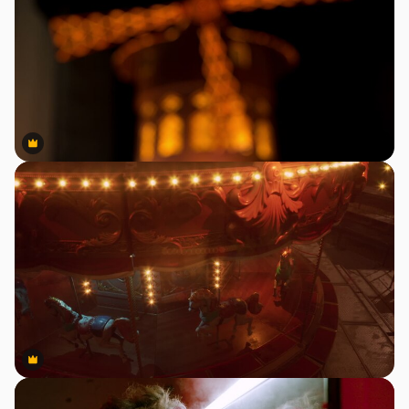
Premium
Premium
Premium
Premium