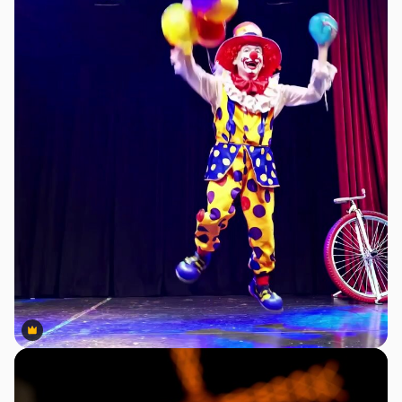
Premium
Premium