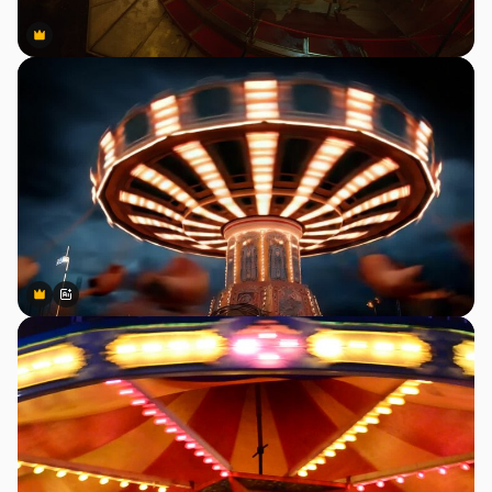
Premium
Premium
Premium
Premium
Gerado por IA