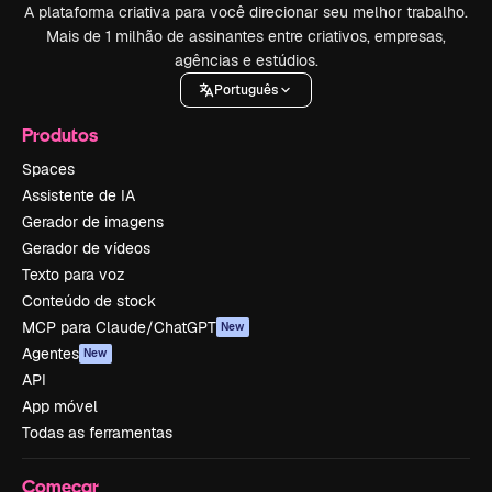
A plataforma criativa para você direcionar seu melhor trabalho.
Mais de 1 milhão de assinantes entre criativos, empresas,
agências e estúdios.
Português
Produtos
Spaces
Assistente de IA
Gerador de imagens
Gerador de vídeos
Texto para voz
Conteúdo de stock
MCP para Claude/ChatGPT
New
Agentes
New
API
App móvel
Todas as ferramentas
Começar