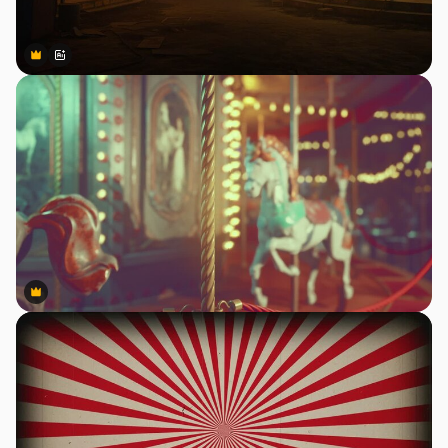
Premium
Premium
Gerado por IA
Premium
Premium