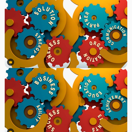
Premium
Premium