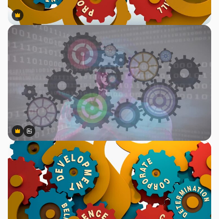
Premium
Premium
Premium
Premium
Gerado por IA