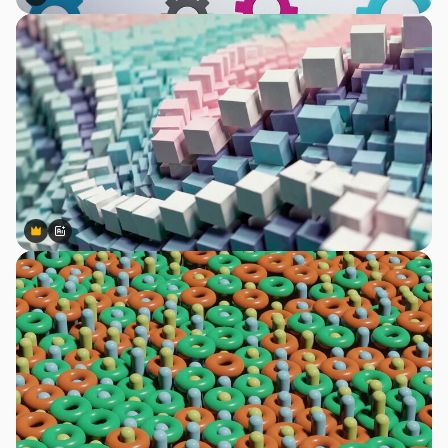
Premium
Premium
Premium
Premium
Gerado por IA