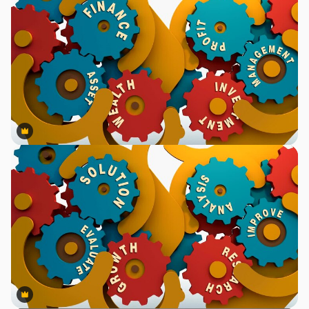
Premium
Premium
Premium
Premium