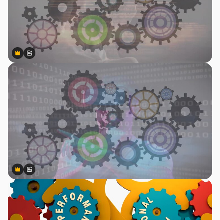
Premium
Premium
Gerado por IA
Premium
Premium
Gerado por IA