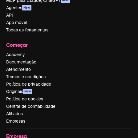
MCP para Claude/ChatGPT
New
Agentes
New
API
App móvel
Todas as ferramentas
Começar
Academy
Documentação
Atendimento
Termos e condições
Política de privacidade
Originais
New
Política de cookies
Central de confiabilidade
Afiliados
Empresas
Empresa