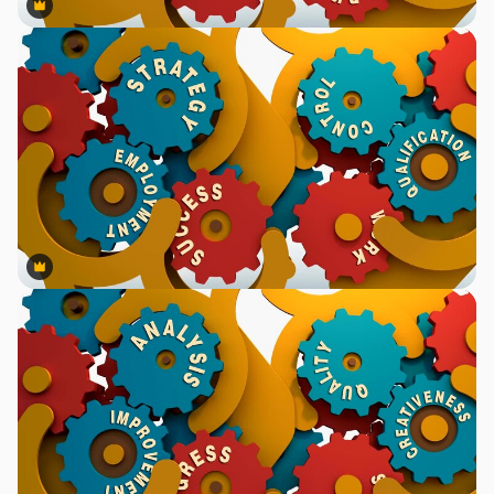
Premium
Premium
Premium
Premium