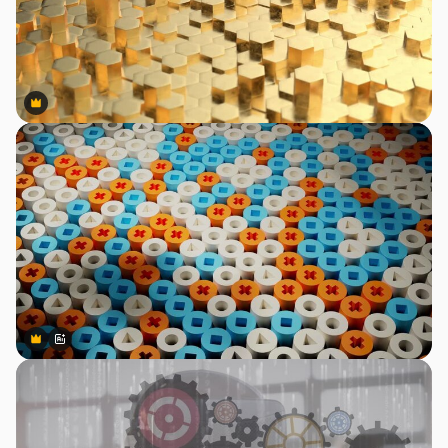
Premium
Premium
Premium
Premium
Gerado por IA