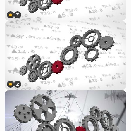
Premium
Premium
Gerado por IA
Premium
Premium
Gerado por IA