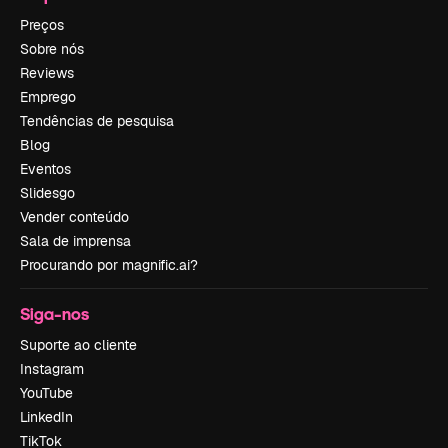
Preços
Sobre nós
Reviews
Emprego
Tendências de pesquisa
Blog
Eventos
Slidesgo
Vender conteúdo
Sala de imprensa
Procurando por magnific.ai?
Siga-nos
Suporte ao cliente
Instagram
YouTube
LinkedIn
TikTok