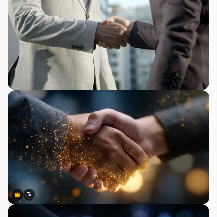
Premium
Premium
Gerado por IA