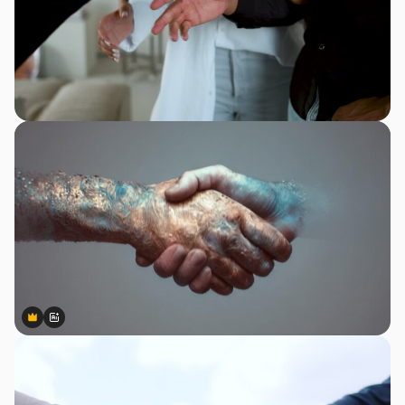
Premium
Premium
Gerado por IA