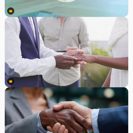
Premium
Premium
Premium
Premium