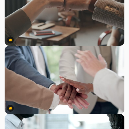
Premium
Premium
Premium
Premium