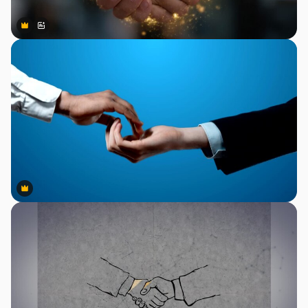
Premium
Premium
Gerado por IA
Premium
Premium