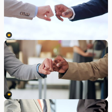
Premium
Premium
Premium
Premium