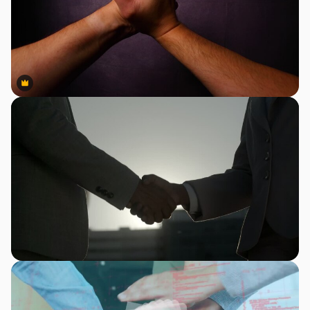
Premium
Premium