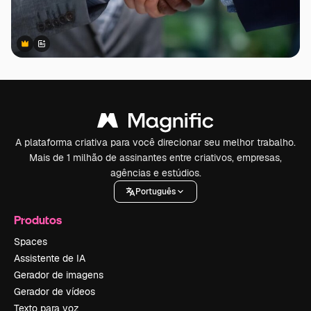
Premium
Premium
Gerado por IA
A plataforma criativa para você direcionar seu melhor trabalho.
Mais de 1 milhão de assinantes entre criativos, empresas,
agências e estúdios.
Português
Produtos
Spaces
Assistente de IA
Gerador de imagens
Gerador de vídeos
Texto para voz