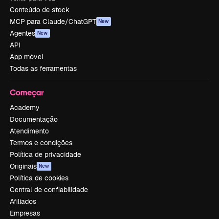
Conteúdo de stock
MCP para Claude/ChatGPT
New
Agentes
New
API
App móvel
Todas as ferramentas
Começar
Academy
Documentação
Atendimento
Termos e condições
Política de privacidade
Originais
New
Política de cookies
Central de confiabilidade
Afiliados
Empresas