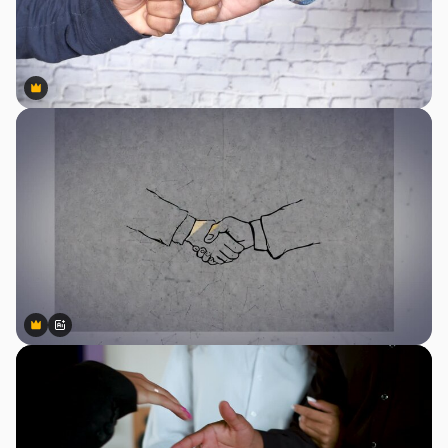
Premium
Premium
Premium
Premium
Gerado por IA