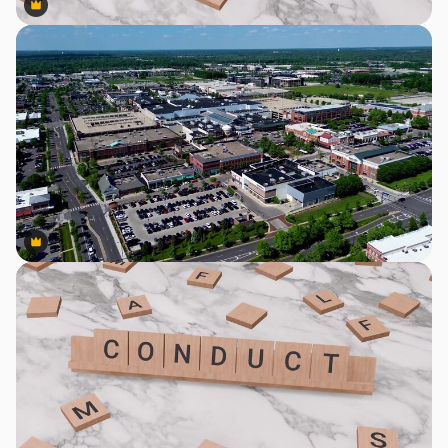
Premium
Premium
Premium
Premium