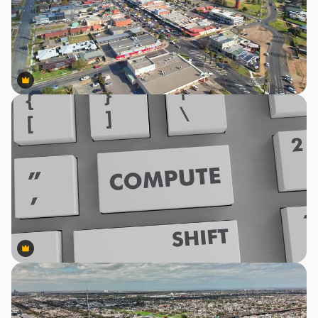
Premium
Premium
Premium
Premium