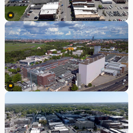
Premium
Premium
Premium
Premium