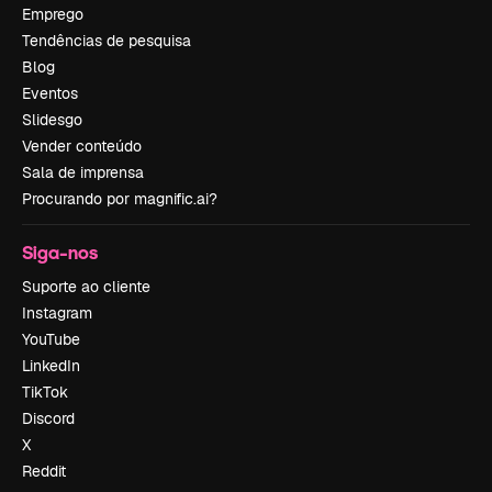
Emprego
Tendências de pesquisa
Blog
Eventos
Slidesgo
Vender conteúdo
Sala de imprensa
Procurando por magnific.ai?
Siga-nos
Suporte ao cliente
Instagram
YouTube
LinkedIn
TikTok
Discord
X
Reddit