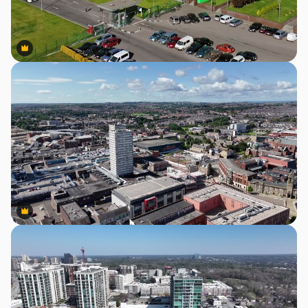
Premium
Premium
Premium
Premium