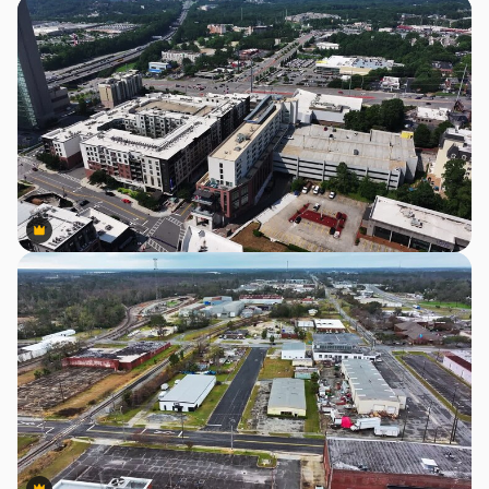
Premium
Premium