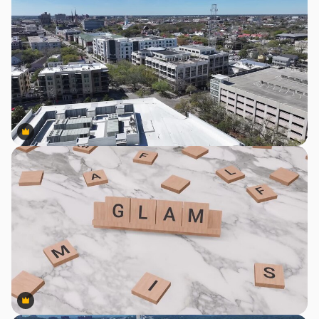
Premium
Premium
Premium
Premium