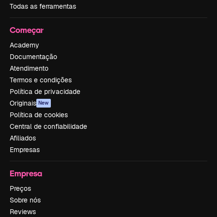
Todas as ferramentas
Começar
Academy
Documentação
Atendimento
Termos e condições
Política de privacidade
Originais
New
Política de cookies
Central de confiabilidade
Afiliados
Empresas
Empresa
Preços
Sobre nós
Reviews