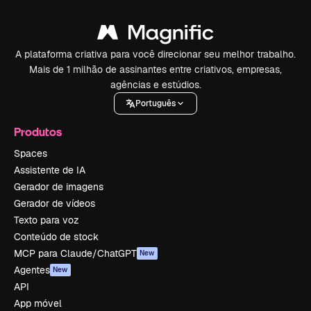
A plataforma criativa para você direcionar seu melhor trabalho.
Mais de 1 milhão de assinantes entre criativos, empresas,
agências e estúdios.
Português
Produtos
Spaces
Assistente de IA
Gerador de imagens
Gerador de vídeos
Texto para voz
Conteúdo de stock
MCP para Claude/ChatGPT
New
Agentes
New
API
App móvel