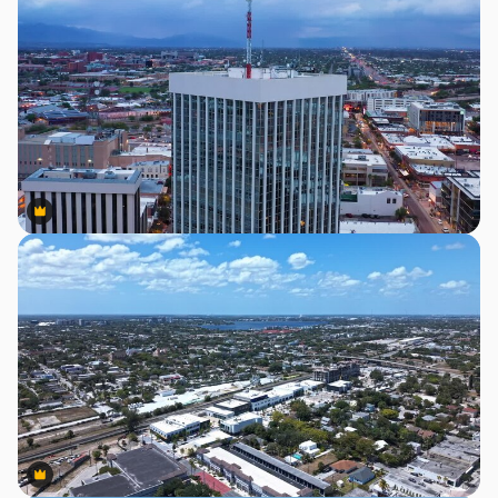
Premium
Premium
Premium
Premium