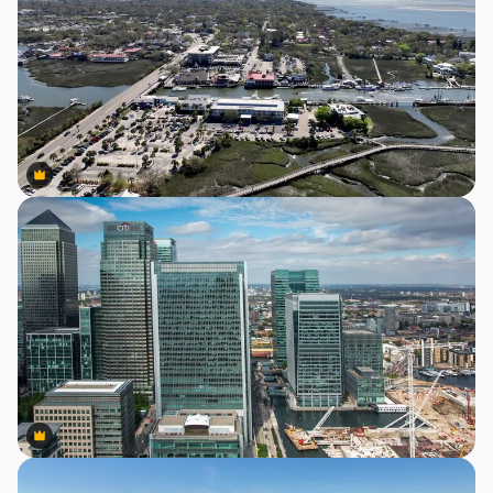
Premium
Premium
Premium
Premium