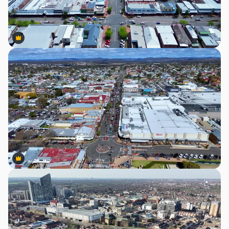
Premium
Premium
Premium
Premium