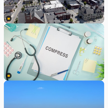
Premium
Premium
Premium
Premium