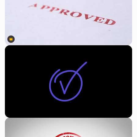
Premium
Premium