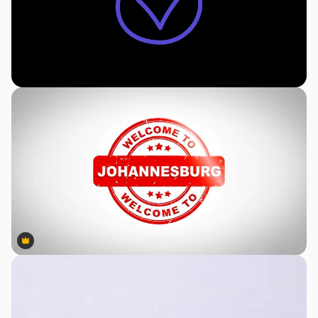
Premium
Premium