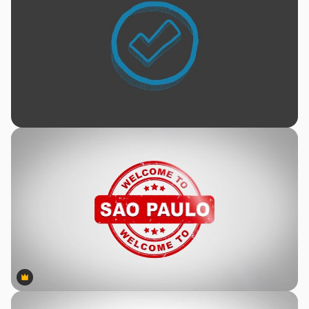
Premium
Premium