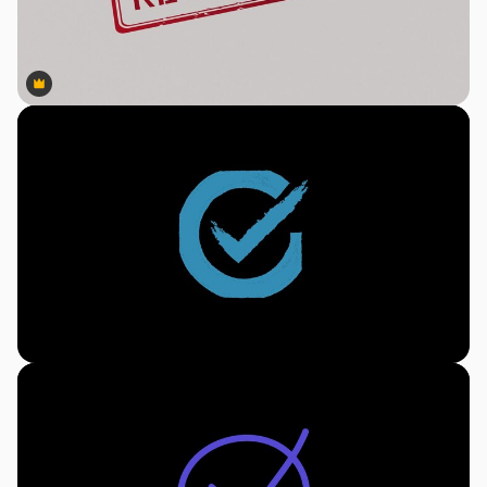
Premium
Premium