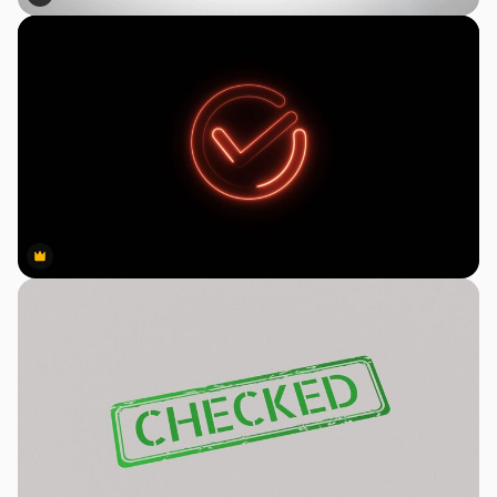
Premium
Premium
Premium
Premium