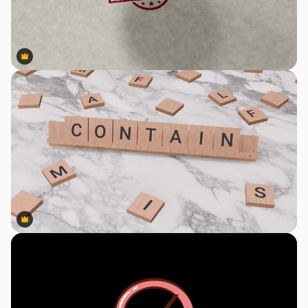
Premium
Premium
Premium
Premium