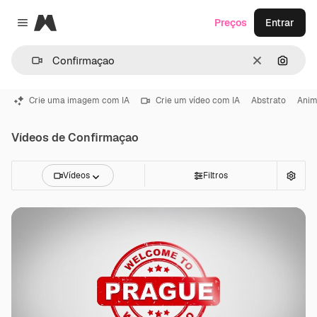
Magnific
Preços
Entrar
Close menu
Limpar
Pesqui
Crie uma imagem com IA
Crie um vídeo com IA
Abstrato
Ani
Vídeos de Confirmaçao
Vídeos
Filtros