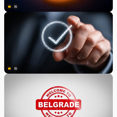
Premium
Premium
Gerado por IA
Premium
Premium
Gerado por IA