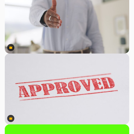
Premium
Premium
Premium
Premium