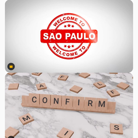
Premium
Premium