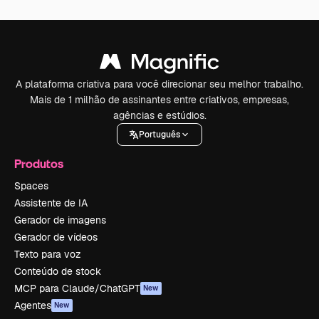
A plataforma criativa para você direcionar seu melhor trabalho.
Mais de 1 milhão de assinantes entre criativos, empresas,
agências e estúdios.
Português
Produtos
Spaces
Assistente de IA
Gerador de imagens
Gerador de vídeos
Texto para voz
Conteúdo de stock
MCP para Claude/ChatGPT
New
Agentes
New