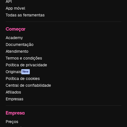
API
App móvel
Todas as ferramentas
Começar
Academy
Documentação
Atendimento
Termos e condições
Política de privacidade
Originais
New
Política de cookies
Central de confiabilidade
Afiliados
Empresas
Empresa
Preços