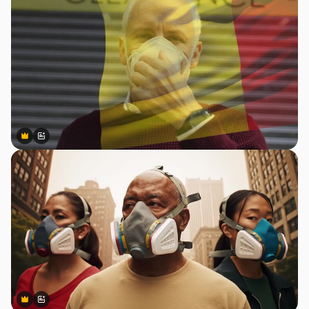
Premium
Premium
Gerado por IA
Premium
Premium
Gerado por IA