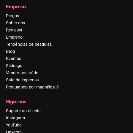
Empresa
Preços
Sobre nós
Reviews
Emprego
Tendências de pesquisa
Blog
Eventos
Slidesgo
Vender conteúdo
Sala de imprensa
Procurando por magnific.ai?
Siga-nos
Suporte ao cliente
Instagram
YouTube
LinkedIn