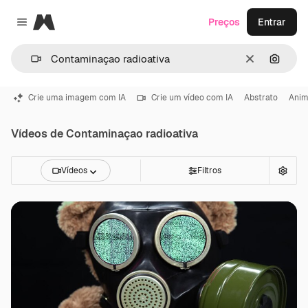
Magnific
Preços
Entrar
Close menu
Limpar
Pesqui
Crie uma imagem com IA
Crie um vídeo com IA
Abstrato
Ani
Vídeos de Contaminaçao radioativa
Vídeos
Filtros