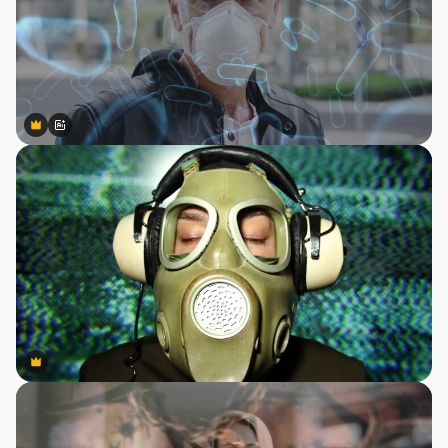
Premium
Premium
Gerado por IA
Premium
Premium