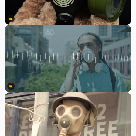
Premium
Premium
Premium
Premium