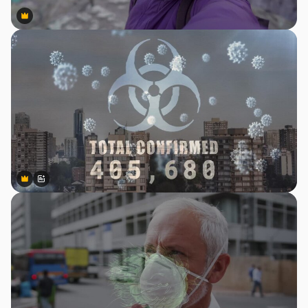
Premium
Premium
Premium
Premium
Gerado por IA