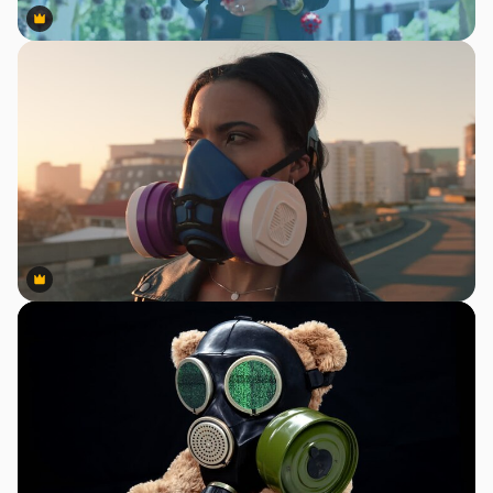
Premium
Premium
Premium
Premium