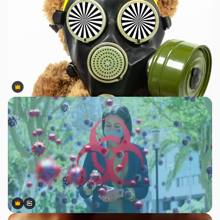
Premium
Premium
Premium
Premium
Gerado por IA