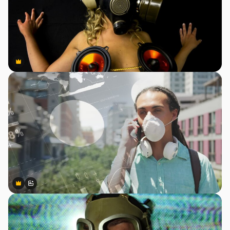
Premium
Premium
Premium
Premium
Gerado por IA