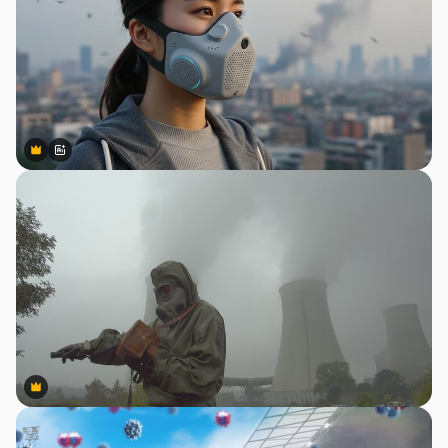
Premium
Premium
Gerado por IA
Premium
Premium