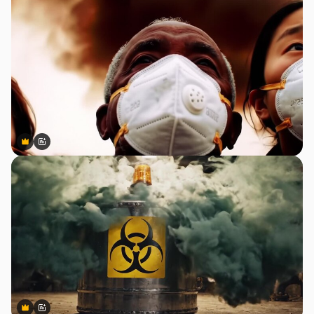
Premium
Premium
Gerado por IA
Premium
Premium
Gerado por IA