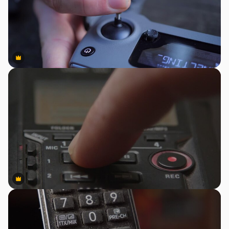
Premium
Premium
Premium
Premium