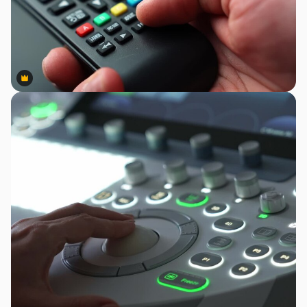
Premium
Premium