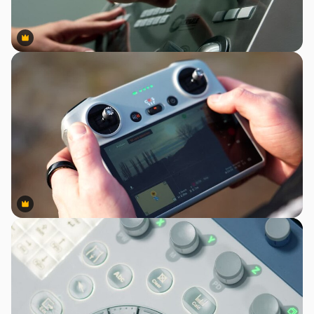
Premium
Premium
Premium
Premium