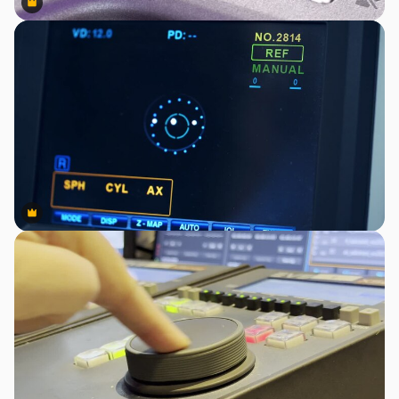
Premium
Premium
Premium
Premium