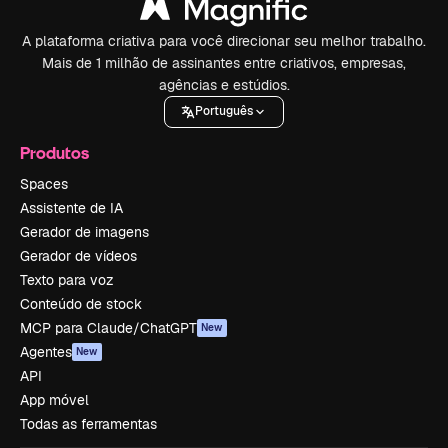
A plataforma criativa para você direcionar seu melhor trabalho.
Mais de 1 milhão de assinantes entre criativos, empresas,
agências e estúdios.
Português
Produtos
Spaces
Assistente de IA
Gerador de imagens
Gerador de vídeos
Texto para voz
Conteúdo de stock
MCP para Claude/ChatGPT
New
Agentes
New
API
App móvel
Todas as ferramentas