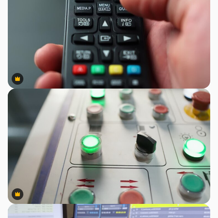
Premium
Premium
Premium
Premium