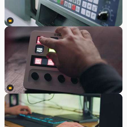
Premium
Premium
Premium
Premium