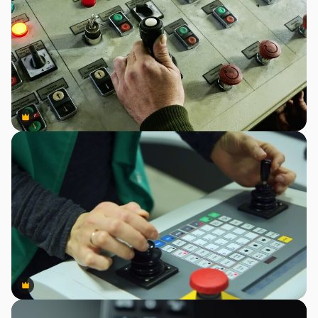
Premium
Premium
Premium
Premium