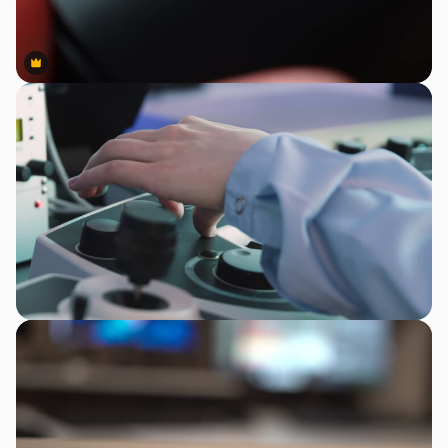
Premium
Premium