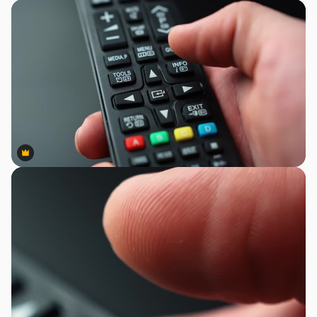
Premium
Premium