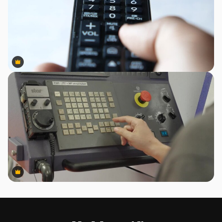
Premium
Premium
Premium
Premium