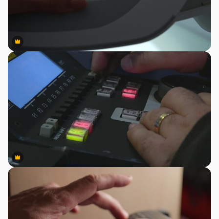
Premium
Premium
Premium
Premium