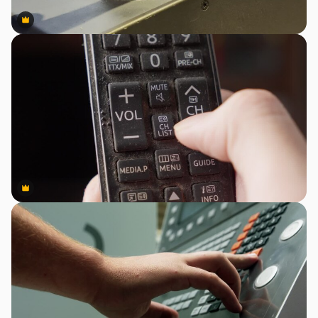
Premium
Premium
Premium
Premium