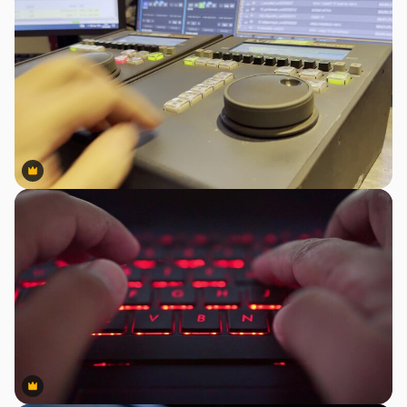
Premium
Premium
Premium
Premium