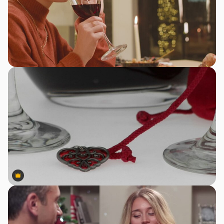
Premium
Premium