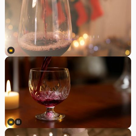
Premium
Premium
Premium
Premium
Gerado por IA