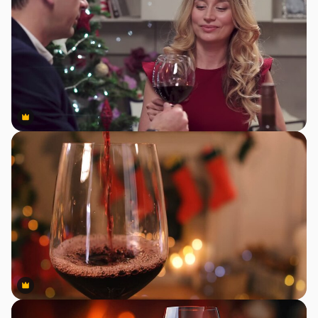
Premium
Premium
Premium
Premium