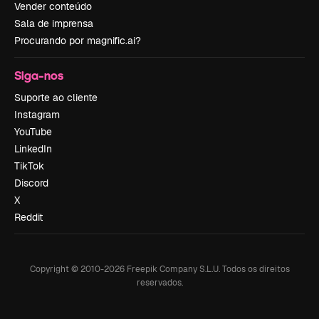
Vender conteúdo
Sala de imprensa
Procurando por magnific.ai?
Siga-nos
Suporte ao cliente
Instagram
YouTube
LinkedIn
TikTok
Discord
X
Reddit
Copyright © 2010-
2026
Freepik Company S.L.U.
Todos os direitos
reservados
.