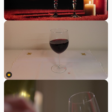
Premium
Premium