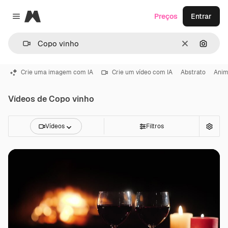
Magnific
Preços
Entrar
Close menu
Limpar
Pesqui
Crie uma imagem com IA
Crie um vídeo com IA
Abstrato
Ani
Vídeos de Copo vinho
Vídeos
Filtros