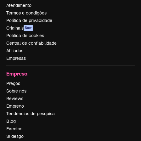
Atendimento
Termos e condições
Política de privacidade
Originais
New
Política de cookies
Central de confiabilidade
Afiliados
Empresas
Empresa
Preços
Sobre nós
Reviews
Emprego
Tendências de pesquisa
Blog
Eventos
Slidesgo