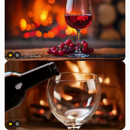
Premium
Premium
Gerado por IA
Premium
Premium
Gerado por IA