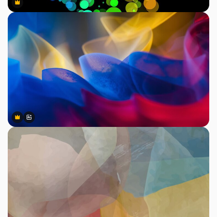
Premium
Premium
Premium
Premium
Gerado por IA