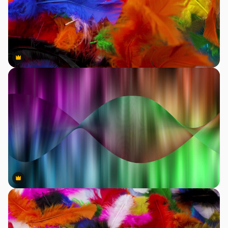
Premium
Premium
Premium
Premium