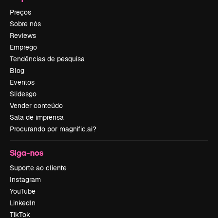
Preços
Sobre nós
Reviews
Emprego
Tendências de pesquisa
Blog
Eventos
Slidesgo
Vender conteúdo
Sala de imprensa
Procurando por magnific.ai?
Siga-nos
Suporte ao cliente
Instagram
YouTube
LinkedIn
TikTok