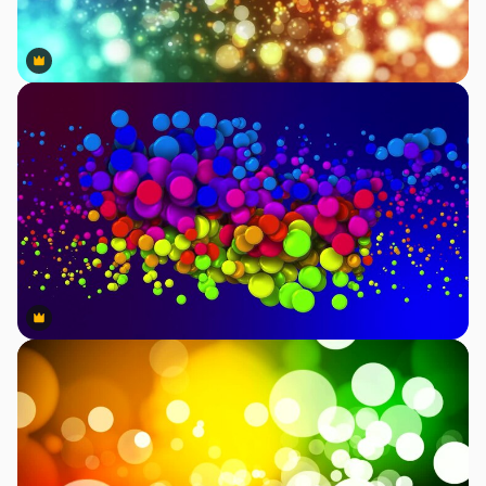
Premium
Premium
Premium
Premium