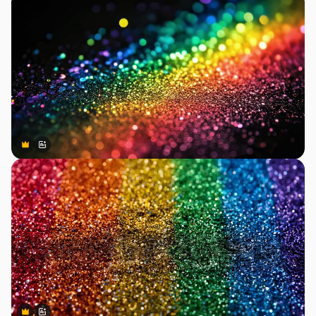
Premium
Premium
Gerado por IA