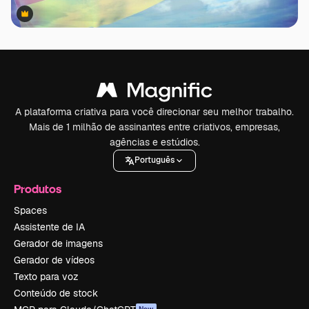
Premium
Premium
A plataforma criativa para você direcionar seu melhor trabalho.
Mais de 1 milhão de assinantes entre criativos, empresas,
agências e estúdios.
Português
Produtos
Spaces
Assistente de IA
Gerador de imagens
Gerador de vídeos
Texto para voz
Conteúdo de stock