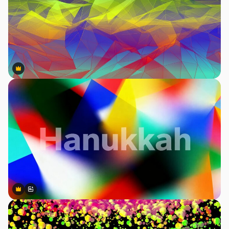
Premium
Premium
Premium
Premium
Gerado por IA