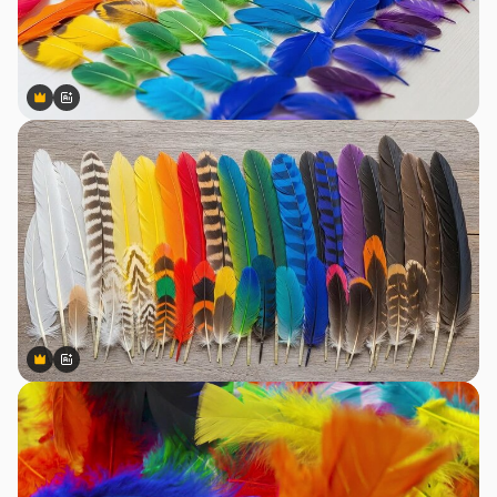
Premium
Premium
Gerado por IA
Premium
Premium
Gerado por IA