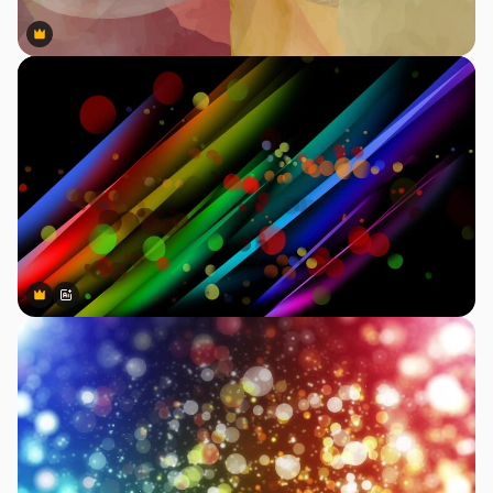
Premium
Premium
Premium
Premium
Gerado por IA