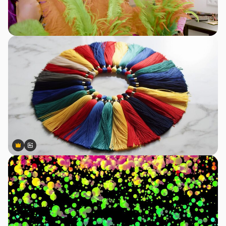
Premium
Premium
Gerado por IA