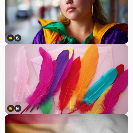
Premium
Premium
Gerado por IA
Premium
Premium
Gerado por IA