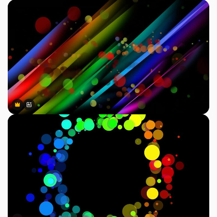
Premium
Premium
Gerado por IA