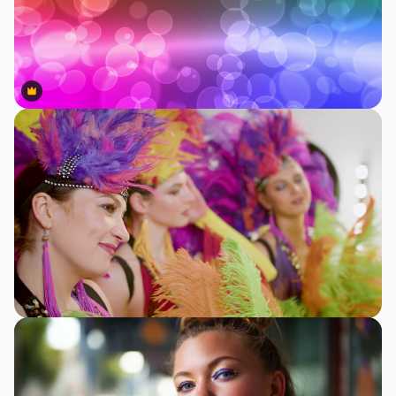
Premium
Premium