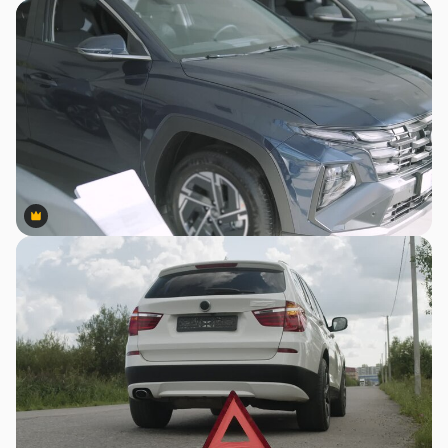
Premium
Premium