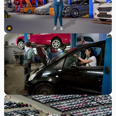
Premium
Premium