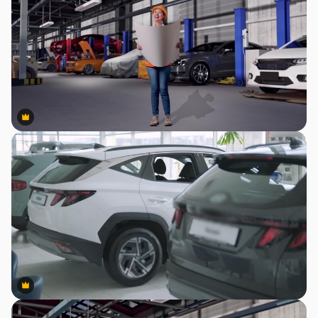
Premium
Premium
Premium
Premium