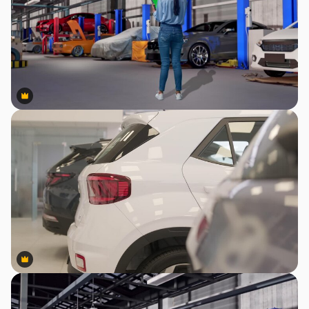
Premium
Premium
Premium
Premium