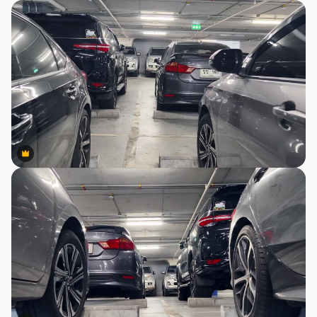
Premium
Premium