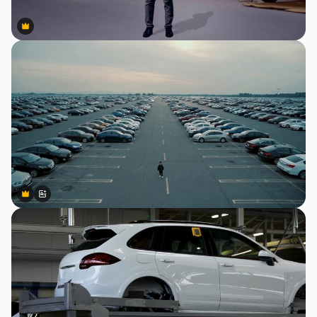
Premium
Premium
Premium
Premium
Gerado por IA