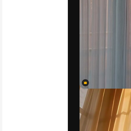
A plataforma cr
seu melhor trab
assinantes entr
agências e estú
Português
Premium
Premium
Premium
Premium
Premium
Premium
Premium
Premium
Premium
Premium
Premium
Premium
Premium
Premium
Premium
Premium
Premium
Premium
Premium
Premium
Premium
Premium
Premium
Premium
Premium
Premium
Premium
Premium
Premium
Premium
Premium
Premium
Premium
Premium
Premium
Premium
Premium
Premium
Premium
Premium
Premium
Premium
Premium
Premium
Premium
Premium
Premium
Premium
Premium
Premium
Premium
Premium
Premium
Premium
Premium
Premium
Premium
Premium
Premium
Premium
Premium
Premium
Premium
Premium
Premium
Premium
Premium
Premium
Premium
Premium
Premium
Premium
Premium
Premium
Gerado por IA
Gerado por IA
Gerado por IA
Gerado por IA
Gerado por IA
Gerado por IA
Gerado por IA
Gerado por IA
Gerado por IA
Gerado por IA
Gerado por IA
Gerado por IA
Gerado por IA
Gerado por IA
Gerado por IA
Copyright © 2010