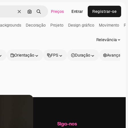
Preços
Entrar
Registrar-se
Limpar
Pesquisar por imagem
Buscar
ackgrounds
Decoração
Projeto
Design gráfico
Movimento
Pa
Relevância
Orientação
FPS
Duração
Avançado
Empresa
Siga-nos