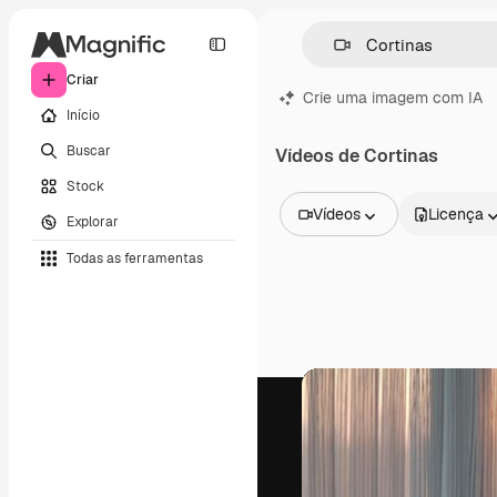
Criar
Crie uma imagem com IA
Início
Buscar
Vídeos de Cortinas
Stock
Vídeos
Licença
Explorar
Todas as imagens
Todas as ferramentas
Vetores
Ilustrações
Fotos
PSD
Modelos
Mockups
Vídeos
Clipes de vídeo
Animações
Modelos de vídeos
Ícones
Modelos 3D
Fontes