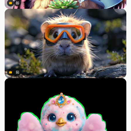
Premium
Premium
Gerado por IA
Premium
Premium
Gerado por IA