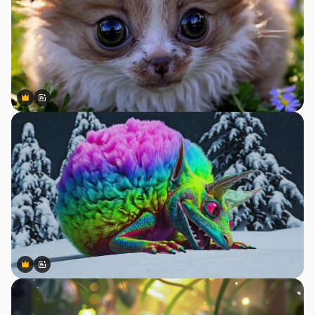
Premium
Premium
Gerado por IA
Premium
Premium
Gerado por IA