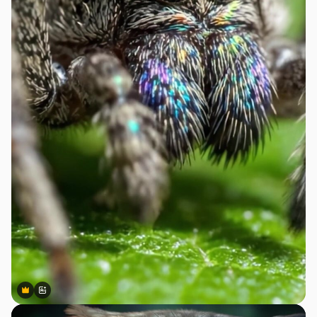
Premium
Premium
Gerado por IA