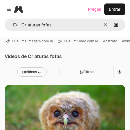
Magnific
Preços
Entrar
Close menu
Limpar
Pesqui
Crie uma imagem com IA
Crie um vídeo com IA
Abstrato
Ani
Vídeos de Criaturas fofas
Vídeos
Filtros