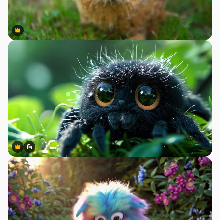
Premium
Premium
Premium
Premium
Gerado por IA