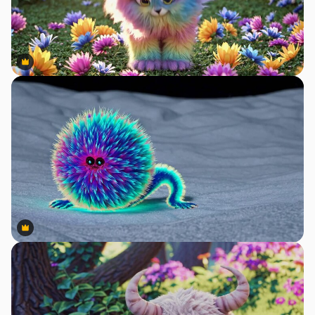
Premium
Premium
Premium
Premium