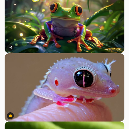
Gerado por IA
Premium
Premium