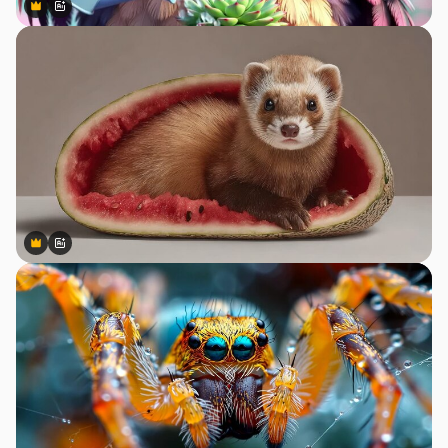
Premium
Premium
Gerado por IA
Premium
Premium
Gerado por IA