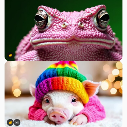
Premium
Premium
Premium
Premium
Gerado por IA