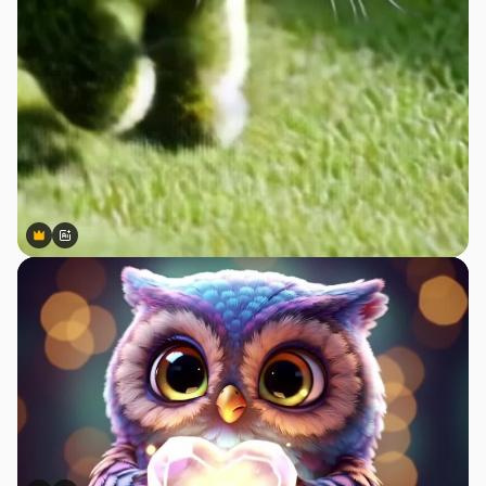
Premium
Premium
Gerado por IA