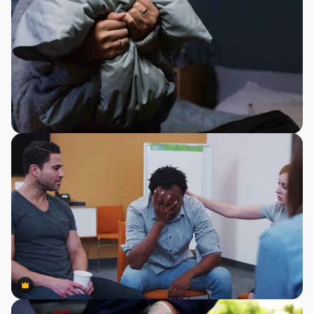
Premium
Premium