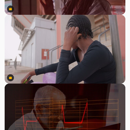
Premium
Premium
Premium
Premium