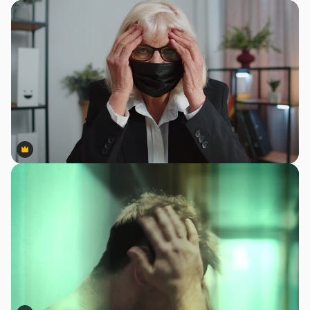
Premium
Premium