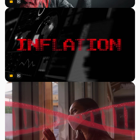
Premium
Premium
Gerado por IA
Premium
Premium
Gerado por IA