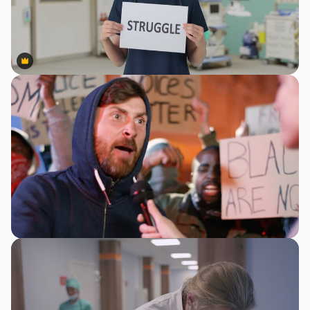
Premium
Premium