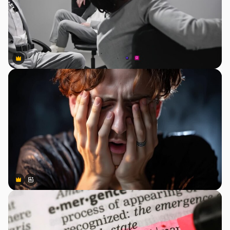
Premium
Premium
Premium
Premium
Gerado por IA