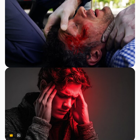
Premium
Premium
Gerado por IA