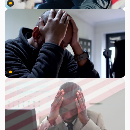
Premium
Premium
Premium
Premium