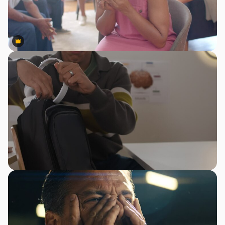
Premium
Premium