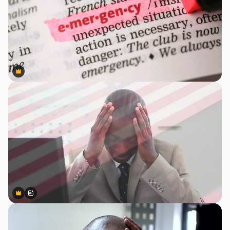
Premium
Premium
Premium
Premium
Gerado por IA