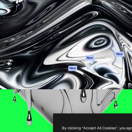
iativa para você direcionar
Spaces
Academy
alho. Mais de 1 milhão de
Assistente de IA
Documentação
e criativos, empresas,
Gerador de
Atendimento
dios.
imagens
Termos e
Gerador de vídeos
condições
Texto para voz
Política de
privacidade
Conteúdo de stock
Originais
MCP para
New
New
Claude/ChatGPT
Política de cooki
Agentes
Central de
New
confiabilidade
API
Afiliados
App móvel
Empresas
Todas as
ferramentas
-
2026
Freepik Company S.L.U.
Todos os direitos reservados
.
By clicking “Accept All Cookies”, you ag