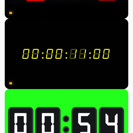
Premium
Premium
Premium
Premium