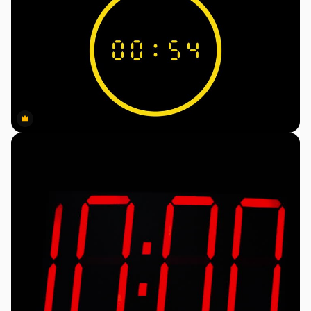
Premium
Premium