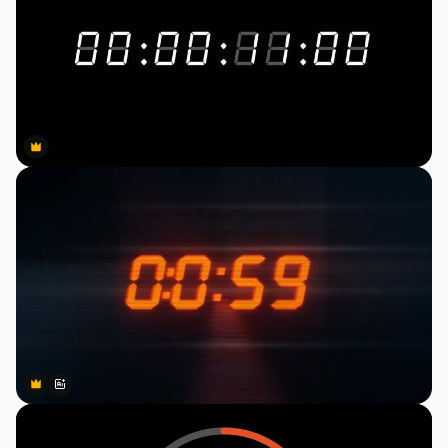
Premium
Premium
Premium
Premium
Gerado por IA