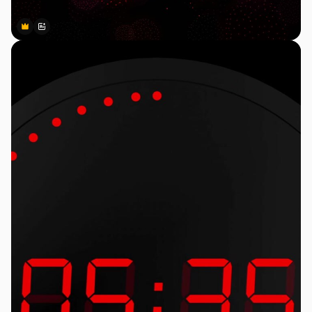
Premium
Premium
Gerado por IA