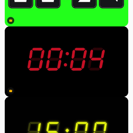
Premium
Premium
Premium
Premium