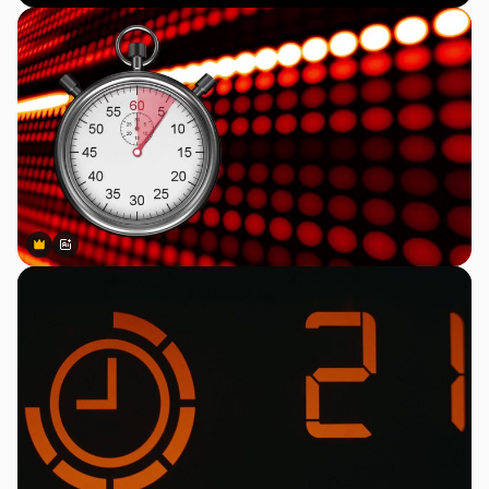
Premium
Premium
Gerado por IA