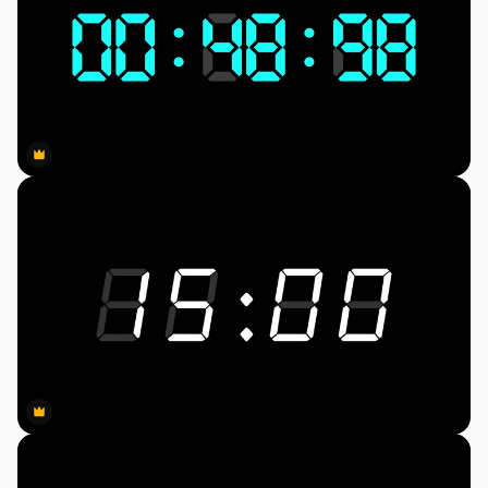
Premium
Premium
Premium
Premium