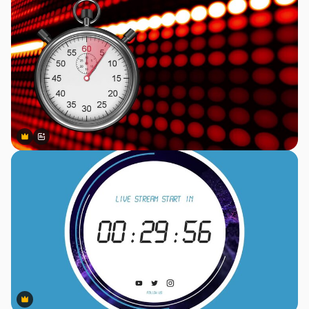
Premium
Premium
Gerado por IA
Premium
Premium