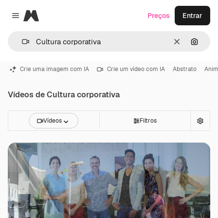
Magnific
Preços
Entrar
Close menu
Limpar
Pesqui
Crie uma imagem com IA
Crie um vídeo com IA
Abstrato
Ani
Vídeos de Cultura corporativa
Vídeos
Filtros