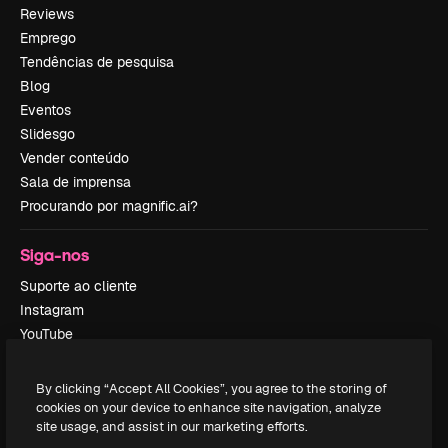
Reviews
Emprego
Tendências de pesquisa
Blog
Eventos
Slidesgo
Vender conteúdo
Sala de imprensa
Procurando por magnific.ai?
Siga-nos
Suporte ao cliente
Instagram
YouTube
LinkedIn
TikTok
By clicking “Accept All Cookies”, you agree to the storing of
Discord
cookies on your device to enhance site navigation, analyze
site usage, and assist in our marketing efforts.
X