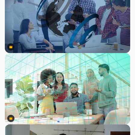
Premium
Premium
Premium
Premium