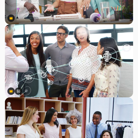
Premium
Premium
Premium
Premium
Gerado por IA