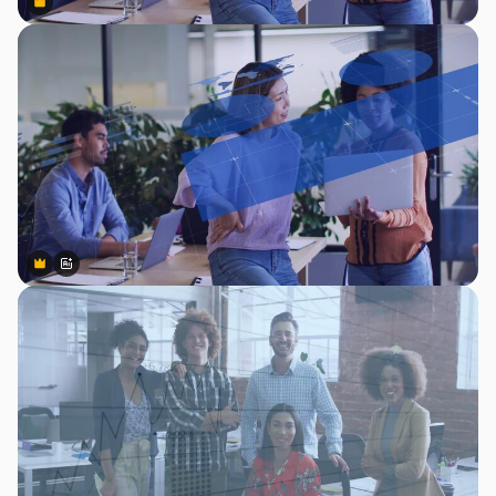
Premium
Premium
Premium
Premium
Gerado por IA