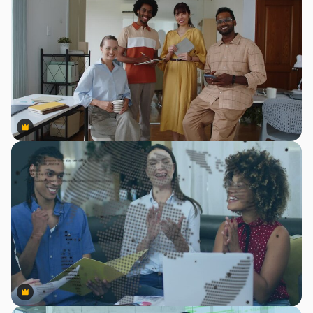
Premium
Premium
Premium
Premium