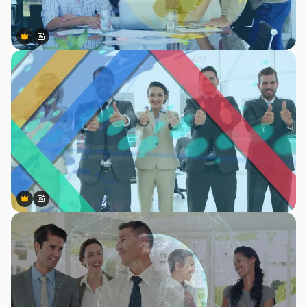
Premium
Premium
Gerado por IA
Premium
Premium
Gerado por IA