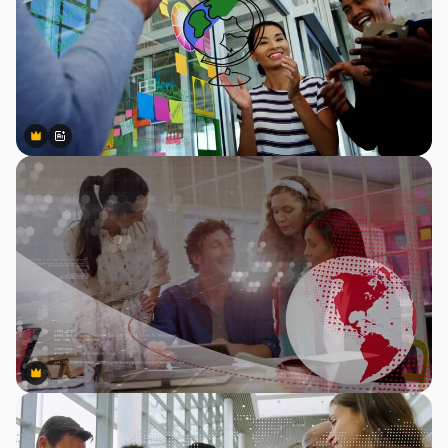
Premium
Premium
Gerado por IA
Premium
Premium