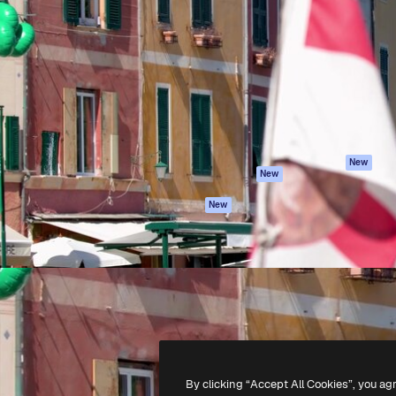
iativa para você direcionar
Spaces
Academy
alho. Mais de 1 milhão de
Assistente de IA
Documentação
e criativos, empresas,
Gerador de
Atendimento
dios.
imagens
Termos e
Gerador de vídeos
condições
Texto para voz
Política de
privacidade
Conteúdo de stock
Originais
MCP para
New
New
Claude/ChatGPT
Política de cooki
Agentes
Central de
New
confiabilidade
API
Afiliados
App móvel
Empresas
Todas as
ferramentas
-
2026
Freepik Company S.L.U.
Todos os direitos reservados
.
By clicking “Accept All Cookies”, you ag