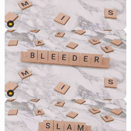
Premium
Premium
Premium
Premium