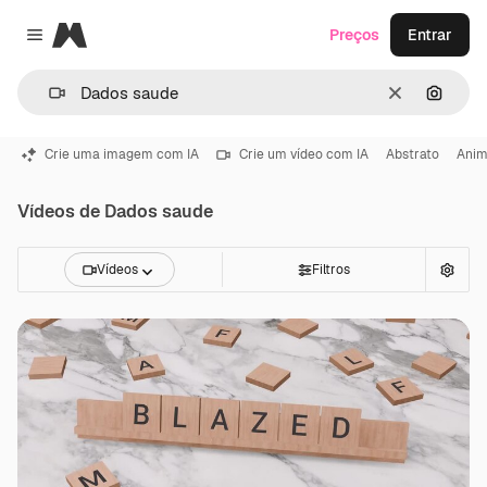
Magnific
Preços
Entrar
Close menu
Limpar
Pesqui
Crie uma imagem com IA
Crie um vídeo com IA
Abstrato
Ani
Vídeos de Dados saude
Vídeos
Filtros