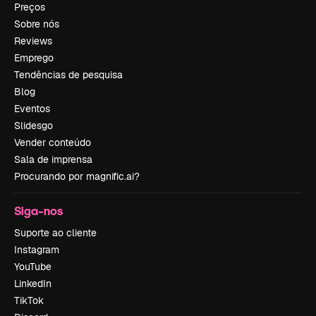
Preços
Sobre nós
Reviews
Emprego
Tendências de pesquisa
Blog
Eventos
Slidesgo
Vender conteúdo
Sala de imprensa
Procurando por magnific.ai?
Siga-nos
Suporte ao cliente
Instagram
YouTube
LinkedIn
TikTok