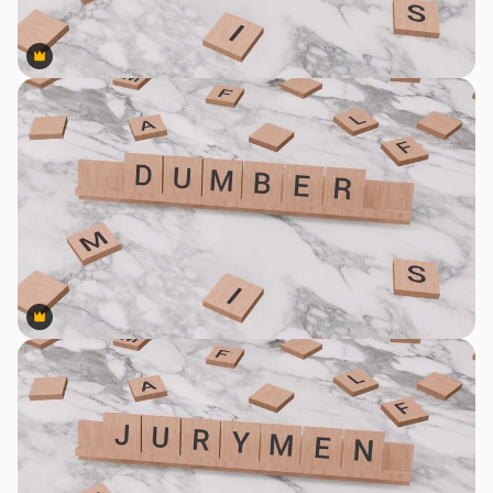
Premium
Premium
Premium
Premium