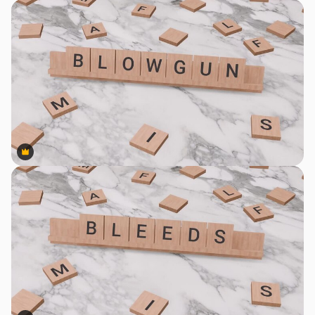
Premium
Premium