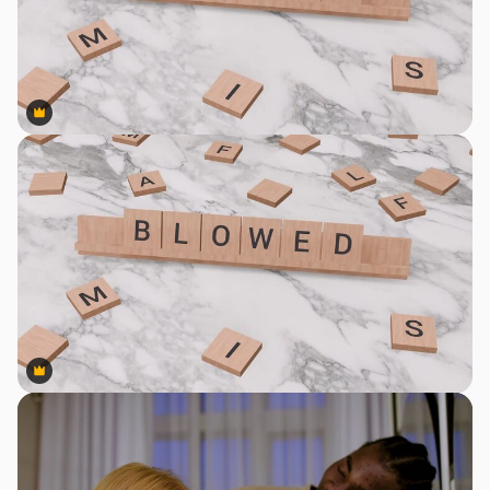
Premium
Premium
Premium
Premium