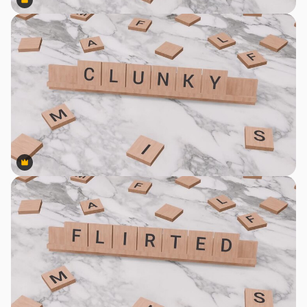
Premium
Premium
Premium
Premium