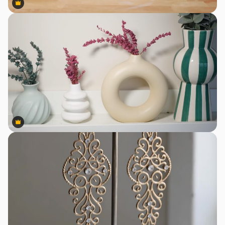
Premium
Premium
Premium
Premium