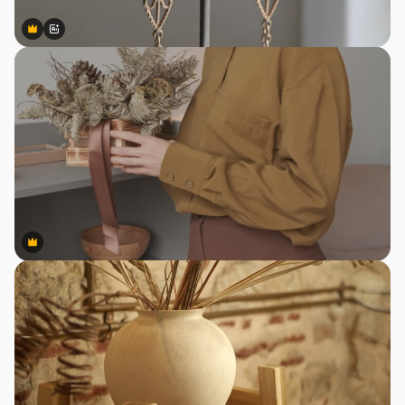
Premium
Premium
Gerado por IA
Premium
Premium