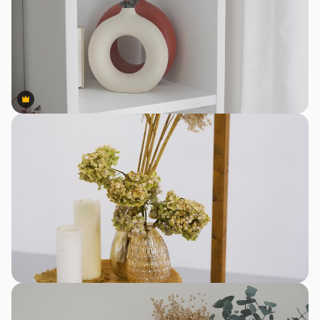
Premium
Premium