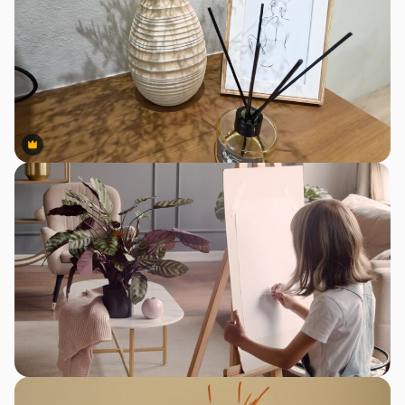
Premium
Premium