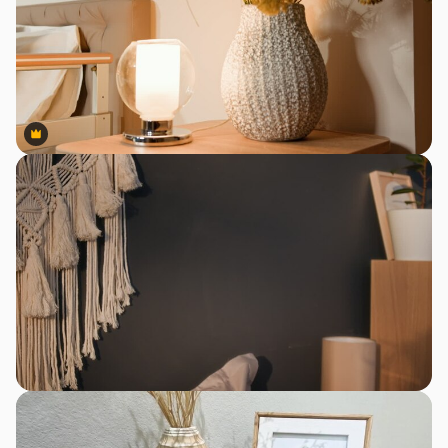
Premium
Premium