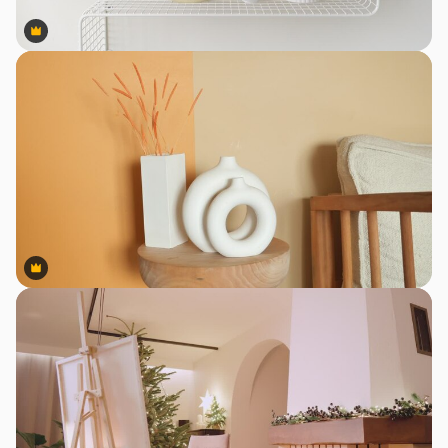
Premium
Premium
Premium
Premium