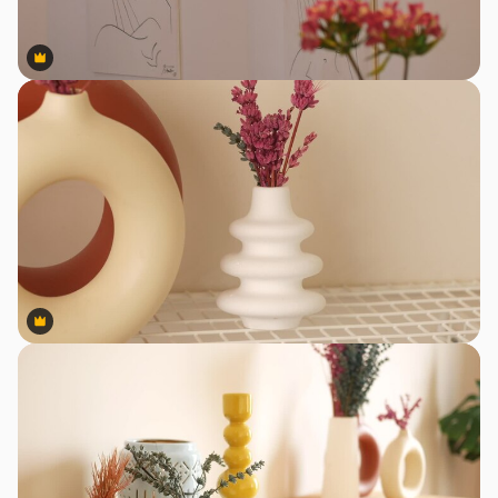
Premium
Premium
Premium
Premium