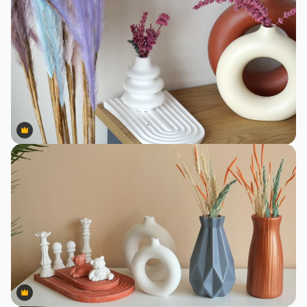
Premium
Premium
Premium
Premium