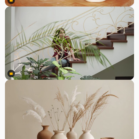
Premium
Premium
Premium
Premium