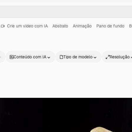
Crie um vídeo com IA
Abstrato
Animação
Pano de fundo
B
Conteúdo com IA
Tipo de modelo
Resolução
Produtos
Começar