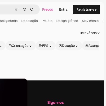
Preços
Entrar
Registrar-se
Limpar
Pesquisar por imagem
Buscar
ackgrounds
Decoração
Projeto
Design gráfico
Movimento
Pa
Relevância
Orientação
FPS
Duração
Avançado
Empresa
Siga-nos