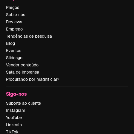
Preços
Sobre nós
Reviews
Emprego
Tendências de pesquisa
Blog
Eventos
Slidesgo
Vender conteúdo
Sala de imprensa
Procurando por magnific.ai?
Siga-nos
Suporte ao cliente
Instagram
YouTube
LinkedIn
TikTok