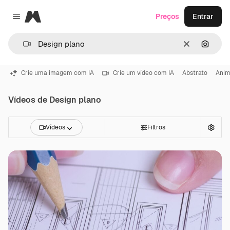
Magnific
Preços
Entrar
Close menu
Limpar
Pesqui
Crie uma imagem com IA
Crie um vídeo com IA
Abstrato
Ani
Vídeos de Design plano
Vídeos
Filtros