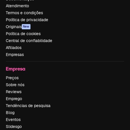
Atendimento
Termos e condições
Política de privacidade
Originais
New
Política de cookies
Central de confiabilidade
Afiliados
Empresas
Empresa
Preços
Sobre nós
Reviews
Emprego
Tendências de pesquisa
Blog
Eventos
Slidesgo