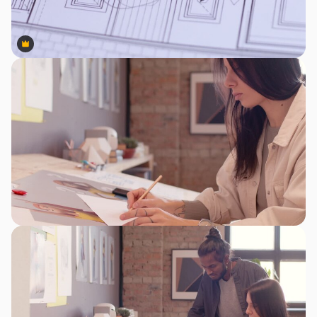
Premium
Premium