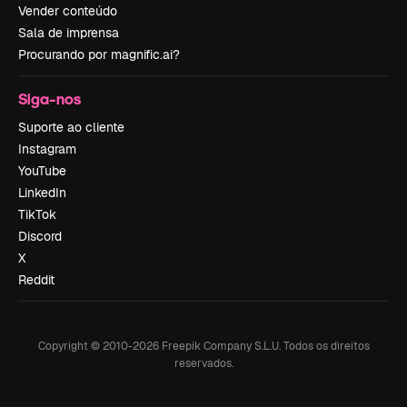
Vender conteúdo
Sala de imprensa
Procurando por magnific.ai?
Siga-nos
Suporte ao cliente
Instagram
YouTube
LinkedIn
TikTok
Discord
X
Reddit
Copyright © 2010-
2026
Freepik Company S.L.U.
Todos os direitos
reservados
.