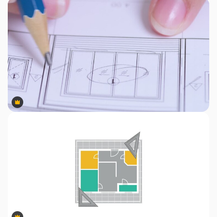
Premium
Premium