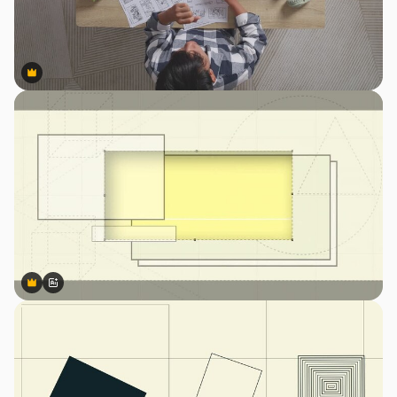
Premium
Premium
Premium
Premium
Gerado por IA