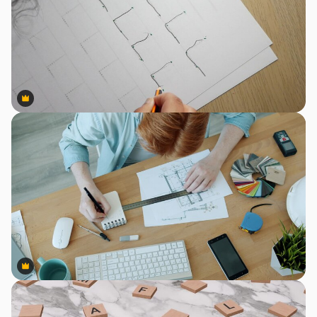
Premium
Premium
Premium
Premium