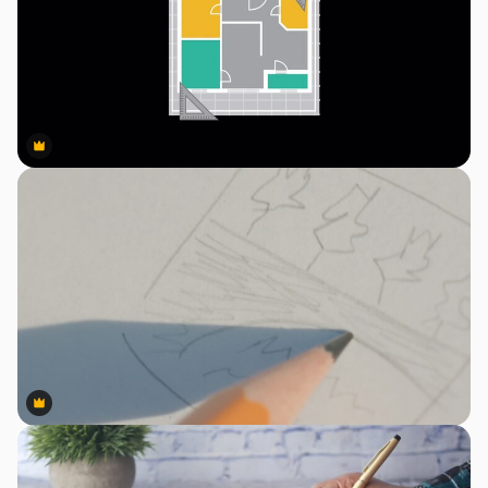
Premium
Premium
Premium
Premium