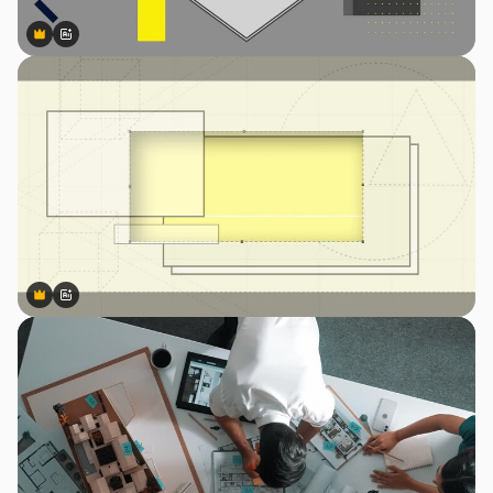
Premium
Premium
Gerado por IA
Premium
Premium
Gerado por IA