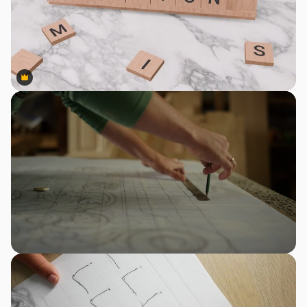
Premium
Premium