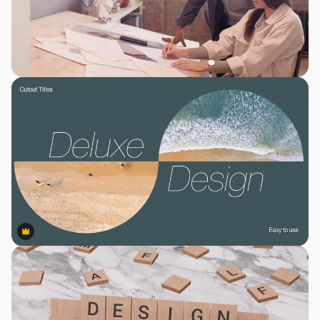
Premium
Premium