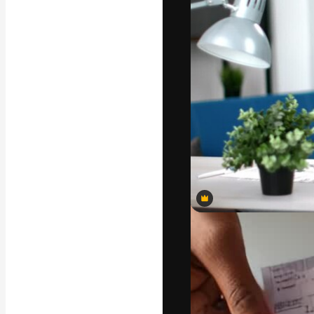
A plataforma cr
seu melhor trab
assinantes entr
agências e estú
Português
Premium
Premium
Premium
Premium
Premium
Premium
Premium
Premium
Premium
Premium
Premium
Premium
Premium
Premium
Premium
Premium
Premium
Premium
Premium
Premium
Premium
Premium
Premium
Premium
Premium
Premium
Premium
Premium
Premium
Premium
Premium
Premium
Premium
Premium
Premium
Premium
Premium
Premium
Premium
Premium
Premium
Premium
Premium
Premium
Premium
Premium
Premium
Premium
Premium
Premium
Premium
Premium
Premium
Premium
Premium
Premium
Premium
Premium
Premium
Premium
Premium
Premium
Premium
Premium
Premium
Premium
Premium
Premium
Premium
Premium
Premium
Premium
Gerado por IA
Gerado por IA
Gerado por IA
Gerado por IA
Gerado por IA
Gerado por IA
Copyright © 2010