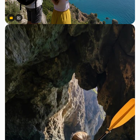
Premium
Premium
Gerado por IA