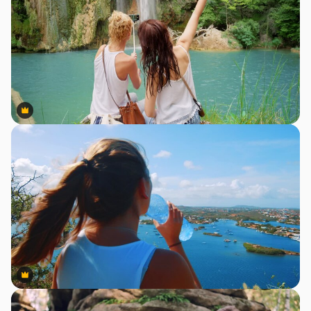
Premium
Premium
Premium
Premium