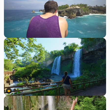
Premium
Premium