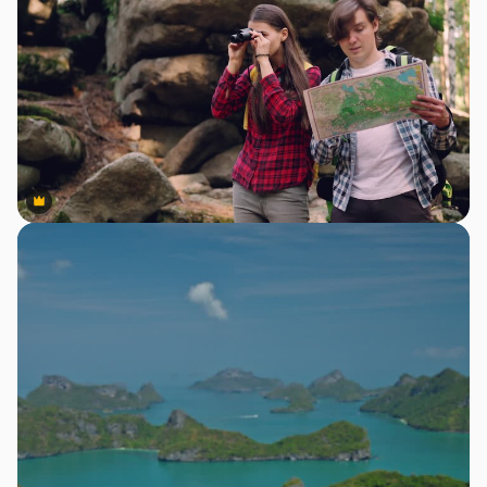
Premium
Premium