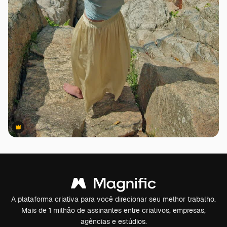
Premium
Premium
A plataforma criativa para você direcionar seu melhor trabalho.
Mais de 1 milhão de assinantes entre criativos, empresas,
agências e estúdios.