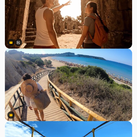
Premium
Premium
Gerado por IA
Premium
Premium