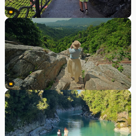
Premium
Premium
Premium
Premium