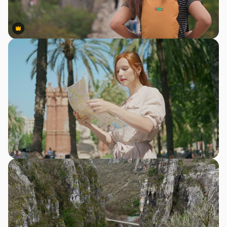
Premium
Premium