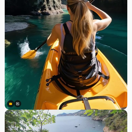
Premium
Premium
Gerado por IA