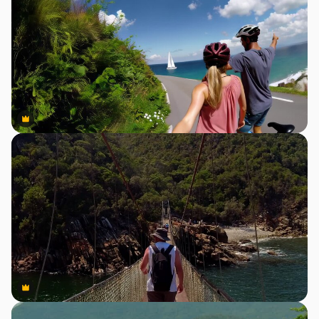
Premium
Premium
Premium
Premium