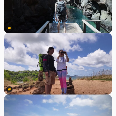
Premium
Premium
Premium
Premium