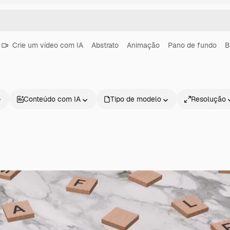
Crie um vídeo com IA
Abstrato
Animação
Pano de fundo
B
Conteúdo com IA
Tipo de modelo
Resolução
Produtos
Começar