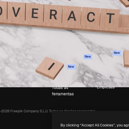
iativa para você direcionar
Spaces
Academy
alho. Mais de 1 milhão de
Assistente de IA
Documentação
e criativos, empresas,
Gerador de
Atendimento
dios.
imagens
Termos e
Gerador de vídeos
condições
Texto para voz
Política de
privacidade
Conteúdo de stock
Originais
MCP para
New
New
Claude/ChatGPT
Política de cooki
Agentes
Central de
New
confiabilidade
API
Afiliados
App móvel
Empresas
Todas as
ferramentas
-
2026
Freepik Company S.L.U.
Todos os direitos reservados
.
By clicking “Accept All Cookies”, you ag