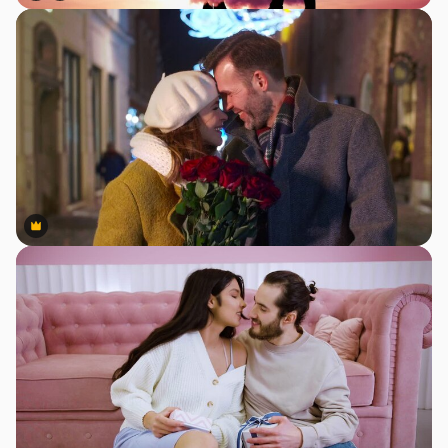
Premium
Premium