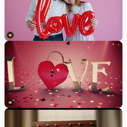
Premium
Premium
Premium
Premium