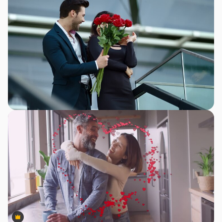
Premium
Premium