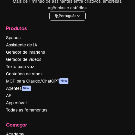
Mais de 1 milhão de assinantes entre criativos, empresas,
agências e estúdios.
Português
Produtos
Spaces
Assistente de IA
Gerador de imagens
Gerador de vídeos
Texto para voz
Conteúdo de stock
MCP para Claude/ChatGPT
New
Agentes
New
API
App móvel
Todas as ferramentas
Começar
Academy