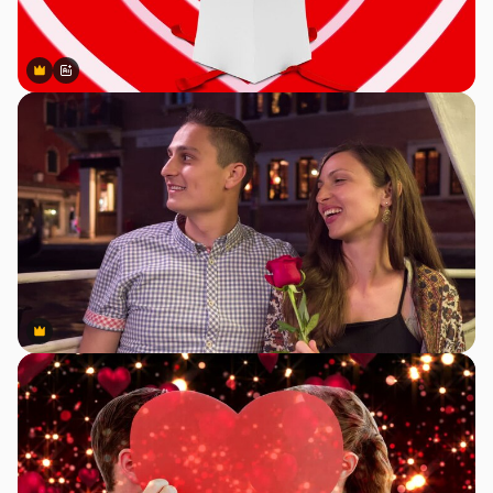
Premium
Premium
Gerado por IA
Premium
Premium