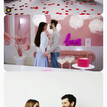
Premium
Premium