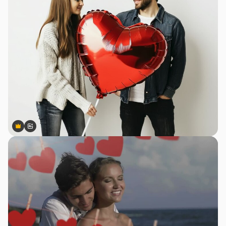
Premium
Premium
Gerado por IA