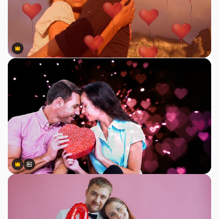
Premium
Premium
Premium
Premium
Gerado por IA