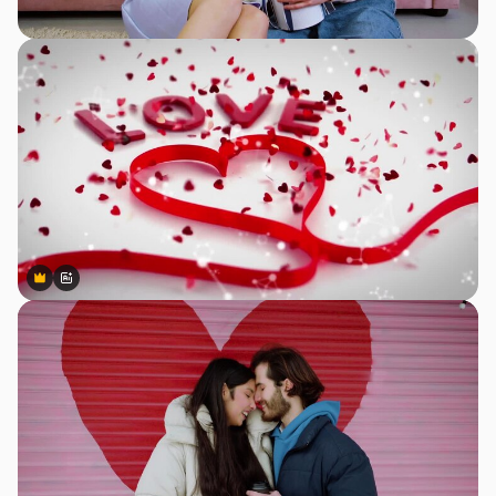
Premium
Premium
Gerado por IA