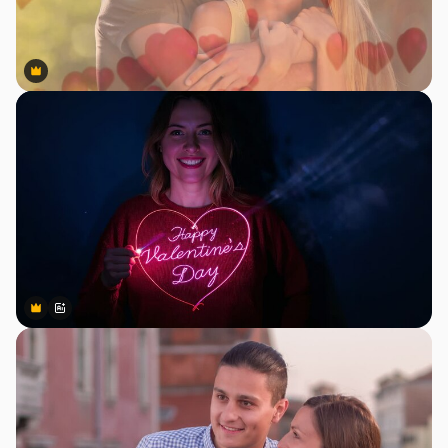
Premium
Premium
Premium
Premium
Gerado por IA