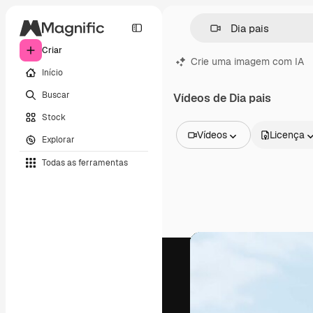
Criar
Crie uma imagem com IA
Início
Buscar
Vídeos de Dia pais
Stock
Vídeos
Licença
Explorar
Todas as imagens
Todas as ferramentas
Vetores
Ilustrações
Fotos
PSD
Modelos
Mockups
Vídeos
Clipes de vídeo
Animações
Modelos de vídeos
Ícones
Modelos 3D
Fontes