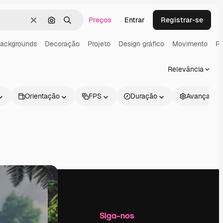
Preços
Entrar
Registrar-se
Limpar
Pesquisar por imagem
Buscar
ackgrounds
Decoração
Projeto
Design gráfico
Movimento
Pa
Relevância
Orientação
FPS
Duração
Avançado
Empresa
Siga-nos