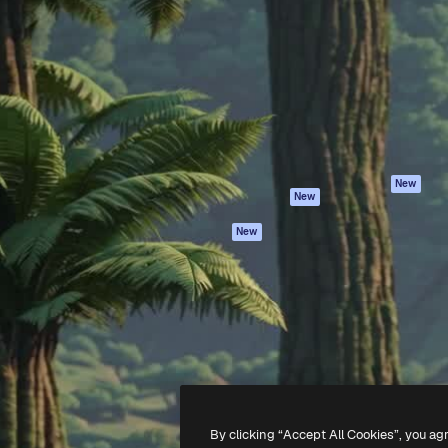
iativa para você direcionar
Spaces
Academy
alho. Mais de 1 milhão de
Assistente de IA
Documentação
e criativos, empresas,
Gerador de
Atendimento
dios.
imagens
Termos e
Gerador de vídeos
condições
Texto para voz
Política de
privacidade
Conteúdo de stock
Originais
MCP para
New
New
Claude/ChatGPT
Política de cooki
Agentes
Central de
New
confiabilidade
API
Afiliados
App móvel
Empresas
Todas as
ferramentas
-
2026
Freepik Company S.L.U.
Todos os direitos reservados
.
By clicking “Accept All Cookies”, you ag