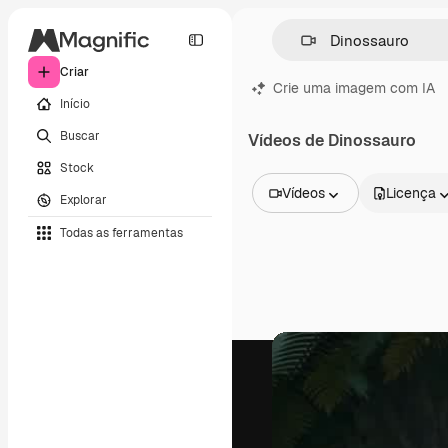
Criar
Crie uma imagem com IA
Início
Buscar
Vídeos de Dinossauro
Stock
Vídeos
Licença
Explorar
Todas as imagens
Todas as ferramentas
Vetores
Ilustrações
Fotos
PSD
Modelos
Mockups
Vídeos
Clipes de vídeo
Animações
Modelos de vídeos
Ícones
Modelos 3D
Fontes