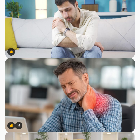
Premium
Premium
Premium
Premium
Gerado por IA