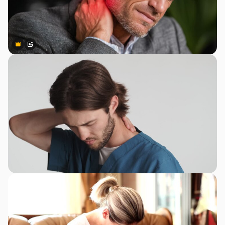
Premium
Premium
Gerado por IA