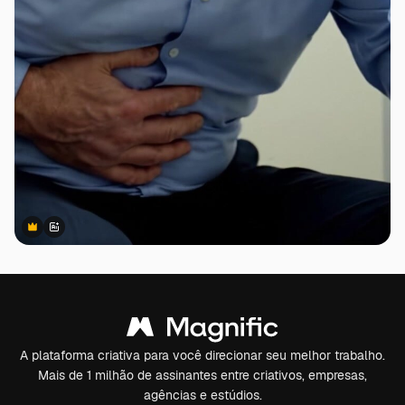
Premium
Premium
Gerado por IA
A plataforma criativa para você direcionar seu melhor trabalho.
Mais de 1 milhão de assinantes entre criativos, empresas,
agências e estúdios.