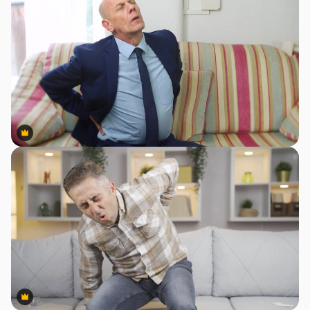
Premium
Premium
Premium
Premium