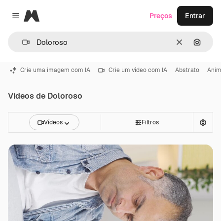
Magnific
Preços
Entrar
Close menu
Limpar
Pesqui
Crie uma imagem com IA
Crie um vídeo com IA
Abstrato
Ani
Vídeos de Doloroso
Vídeos
Filtros