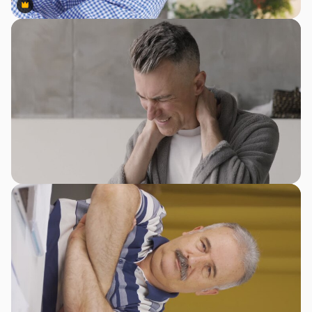
Premium
Premium