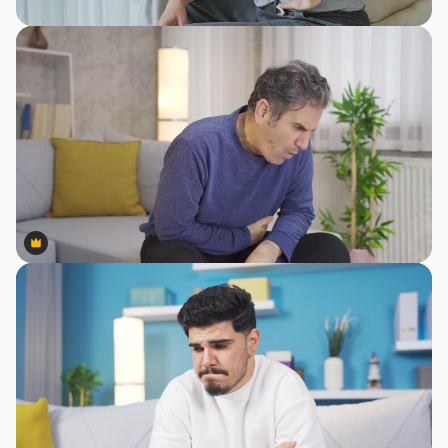
Premium
Premium