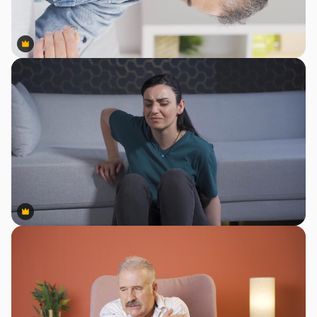
Premium
Premium
Premium
Premium