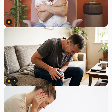
Premium
Premium
Premium
Premium
Gerado por IA