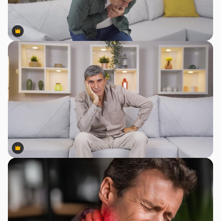
Premium
Premium
Premium
Premium