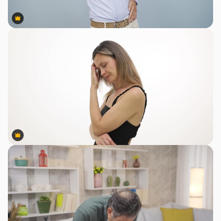
Premium
Premium
Premium
Premium