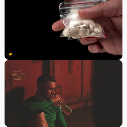
Premium
Premium