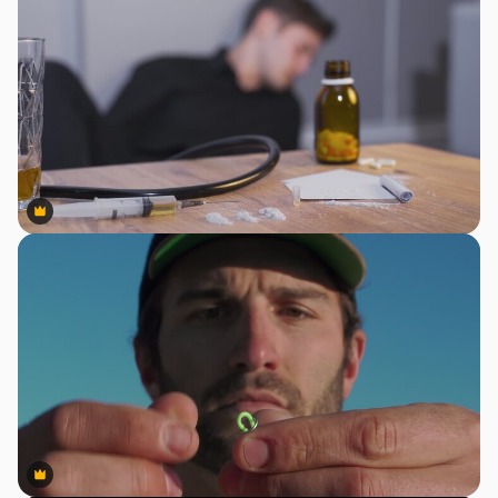
Premium
Premium
Premium
Premium