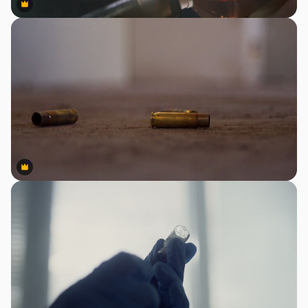
Premium
Premium
Premium
Premium