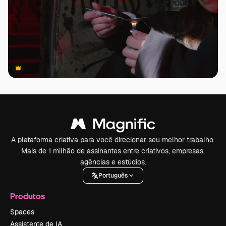
Premium
Premium
A plataforma criativa para você direcionar seu melhor trabalho.
Mais de 1 milhão de assinantes entre criativos, empresas,
agências e estúdios.
Português
Produtos
Spaces
Assistente de IA