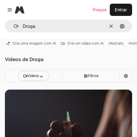
Magnific
Preços
Entrar
Close menu
Limpar
Pesqui
Crie uma imagem com IA
Crie um vídeo com IA
Abstrato
Ani
Vídeos de Droga
Vídeos
Filtros