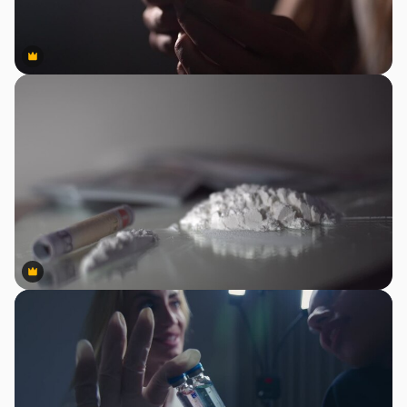
Premium
Premium
Premium
Premium