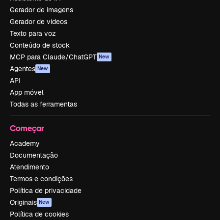
Gerador de imagens
Gerador de vídeos
Texto para voz
Conteúdo de stock
MCP para Claude/ChatGPT
New
Agentes
New
API
App móvel
Todas as ferramentas
Começar
Academy
Documentação
Atendimento
Termos e condições
Política de privacidade
Originais
New
Política de cookies