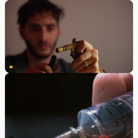
Premium
Premium