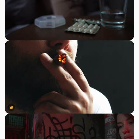
Premium
Premium