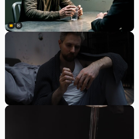
Premium
Premium
Gerado por IA