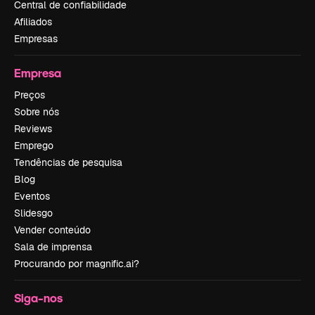
Central de confiabilidade
Afiliados
Empresas
Empresa
Preços
Sobre nós
Reviews
Emprego
Tendências de pesquisa
Blog
Eventos
Slidesgo
Vender conteúdo
Sala de imprensa
Procurando por magnific.ai?
Siga-nos