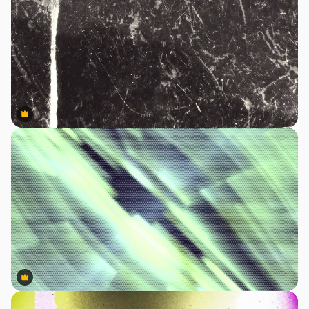
Premium
Premium
Premium
Premium