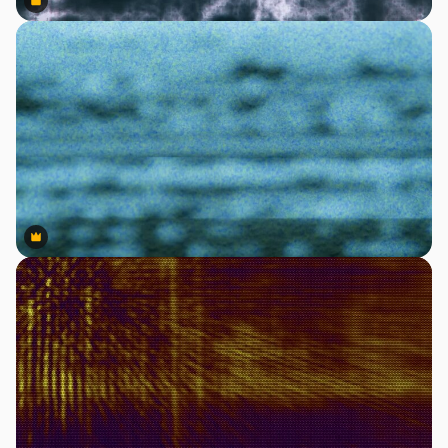
Premium
Premium
Premium
Premium