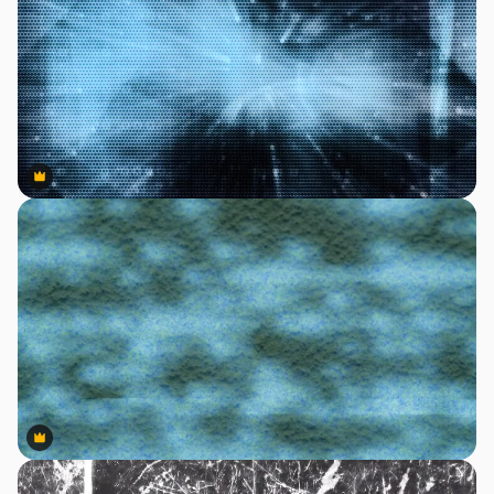
Premium
Premium
Premium
Premium