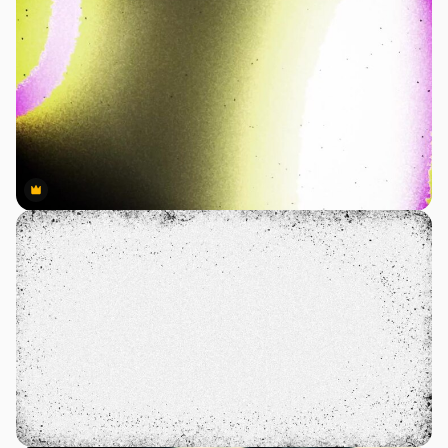
Premium
Premium