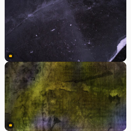
Premium
Premium
Premium
Premium