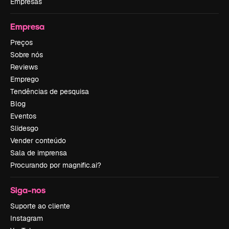
Empresas
Empresa
Preços
Sobre nós
Reviews
Emprego
Tendências de pesquisa
Blog
Eventos
Slidesgo
Vender conteúdo
Sala de imprensa
Procurando por magnific.ai?
Siga-nos
Suporte ao cliente
Instagram