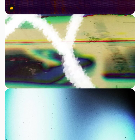
Premium
Premium