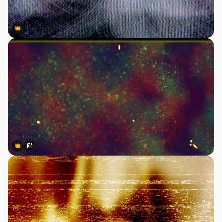
Premium
Premium
Premium
Premium
Gerado por IA