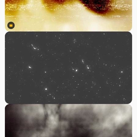
Premium
Premium