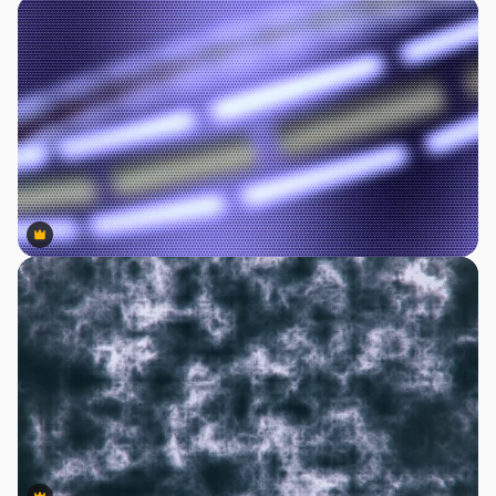
Premium
Premium