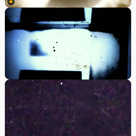
Premium
Premium