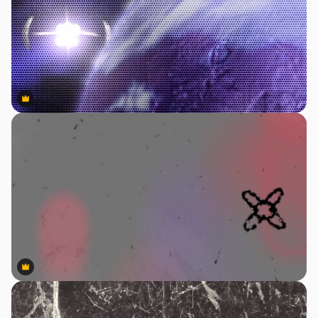
Premium
Premium
Premium
Premium